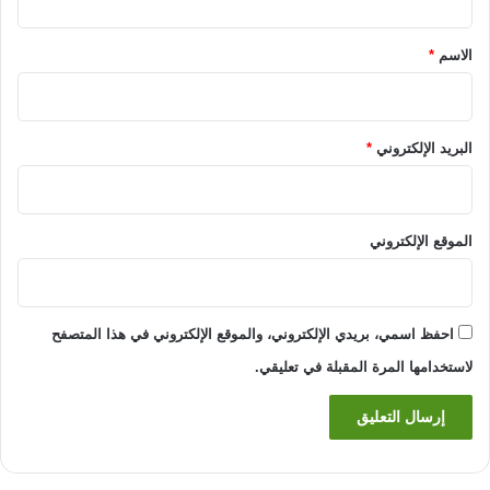
ق
*
الاسم
*
البريد الإلكتروني
*
الموقع الإلكتروني
احفظ اسمي، بريدي الإلكتروني، والموقع الإلكتروني في هذا المتصفح
لاستخدامها المرة المقبلة في تعليقي.