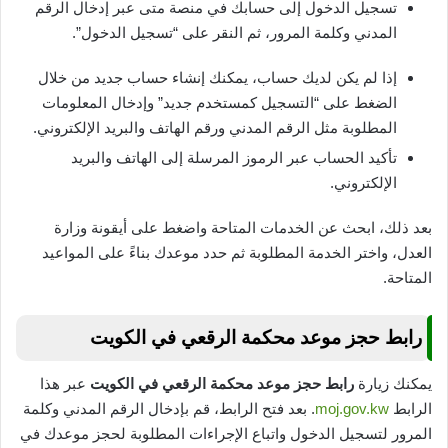
تسجيل الدخول إلى حسابك في منصة متى عبر إدخال الرقم
المدني وكلمة المرور، ثم النقر على “تسجيل الدخول”.
إذا لم يكن لديك حساب، يمكنك إنشاء حساب جديد من خلال
الضغط على “التسجيل كمستخدم جديد” وإدخال المعلومات
المطلوبة مثل الرقم المدني ورقم الهاتف والبريد الإلكتروني.
تأكيد الحساب عبر الرموز المرسلة إلى الهاتف والبريد
الإلكتروني.
بعد ذلك، ابحث عن الخدمات المتاحة واضغط على أيقونة وزارة
العدل، واختر الخدمة المطلوبة ثم حدد موعدك بناءً على المواعيد
المتاحة.
رابط حجز موعد محكمة الرقعي في الكويت
يمكنك زيارة
رابط حجز موعد محكمة الرقعي في الكويت
عبر هذا
الرابط
moj.gov.kw
. بعد فتح الرابط، قم بإدخال الرقم المدني وكلمة
المرور لتسجيل الدخول واتباع الإجراءات المطلوبة لحجز موعدك في