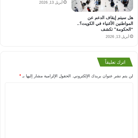
أبريل 13, 2026
هل سيتم إيقاف الدعم عن
المواطنين الأغنياء في الكويت؟..
“الحكومة” تكشف
أبريل 13, 2026
اترك تعليقاً
لن يتم نشر عنوان بريدك الإلكتروني.
الحقول الإلزامية مشار إليها بـ
*
ا
ل
ت
ع
ل
ي