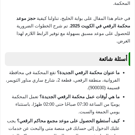
المحكمة.
في ختام هذا المقال على بوابة الخليج، تناولنا كيفية
حجز موعد
محكمة الرقعي في الكويت 2025
. تم شرح الخطوات الضرورية
للحصول على موعد مسبق بسهولة مع توفير الرابط اللازم لهذا
الغرض.
أسئلة شائعة
ما عنوان محكمة الرقعي الجديدة؟
تقع المحكمة في محافظة
الفروانية، منطقة الرقعي، قطعة 2، شارع ساري مناور الثويمر،
قسيمة (900030).
ما هي أوقات عمل محكمة الرقعي الجديدة؟
تعمل المحكمة
يوميًا من الساعة 07:30 صباحًا حتى 02:00 ظهرًا، باستثناء
يومي الجمعة والسبت.
كيف أستطيع الحصول على موعد مجمع محاكم الرقعي؟
يجب
عليك الدخول إلى حسابك في منصة متى والبحث عن خدمات