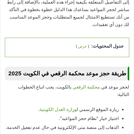
إلى التفاصيل المتعلقة بكيفية إجراء هذه العملية، بالإضافة إلى رابط
مباشر لحجز المواعيد يساعدك هذا الدليل خطوة بخطوة في التأكد
من أنك تستطيع الامتثال لجميع المتطلبات وحجز الموعد المناسب
لك دون أي تعقيدات.
جدول المحتويات:
عرض
طريقة حجز موعد محكمة الرقعي في الكويت 2025
لحجز موعد في
محكمة الرقعي
بالكويت، يجب اتباع الخطوات
التالية:
زيارة الموقع الرسمي ل
وزارة العدل الكويتية
.
اختيار خيار “نظام حجز المواعيد”.
الذهاب إلى منصة متى الإلكترونية في حال عدم تفعيل الخدمة.