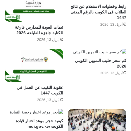
رابط وخطوات الاستعلام عن نتائج
الطلاب في الكويت بالرقم المدني
1447
أبريل 13, 2026
ثيمات العودة للمدارس فارغة
للكتابة جاهزة للطباعه 2026
أبريل 13, 2026
كم سعر حليب التموين الكويتي
2026
أبريل 13, 2026
عقوبة التغيب عن العمل في
الكويت 1447
أبريل 13, 2026
كيفية حجز موعد اختبار قيادة
الكويت moi.gov.kw