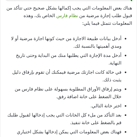
هناك بعض المعلومات التي يجب إكمالها بشكل صحيح حتي تتأكد من
قبول طلب إجازة مرضية من
نظام فارس
الخاص بك، وهذه
المعلومات تتمثل فيما يلي:
أدخل بيانات طبيعة الاجازة من حيث كونها اجازة مرضية أو لا
ومدي أهميتها بالنسبة لك.
أدخل مدة الإجازة التي يطلبها منك من البداية وحتى تاريخ
النهاية.
في حالة كانت اجازتك مرضية فيمكنك أن تقوم بإرفاق دليل
يثبت ذلك.
ويتم إرفاق الأوراق المطلوبة بسهولة على نظام فارس من
خلال الضغط على خانة اضافة رفق.
اختر خانة التالي.
بعد التأكد من ملء كل الخانات التي يجب إدخالها لقبول طلبك
قم بالضغط على خانة تنفيذ.
فهناك بعض المعلومات التي يمكن إدخالها بشكل اختياري