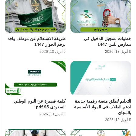
خطوات تسجيل الدخول في
طريقة الاستعلام عن موظف وافد
ممارس بلس 1447
برقم الجواز 1447
أبريل 13, 2026
أبريل 13, 2026
التعليم تُطلق منصة رقمية جديدة
كلمة قصيرة عن اليوم الوطني
لدعم الطلاب في المواد الأساسية
السعودي 95 pdf
بالمجان
أبريل 13, 2026
أبريل 13, 2026