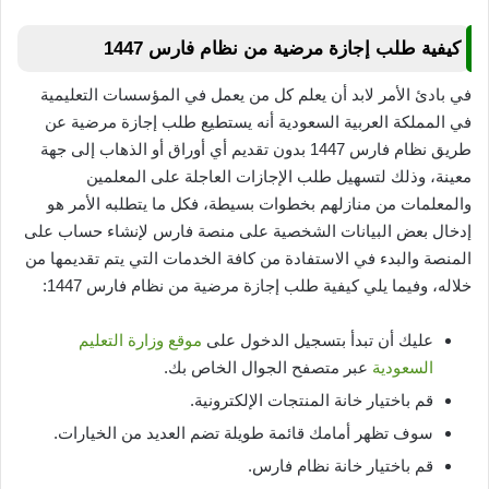
كيفية طلب إجازة مرضية من نظام فارس 1447
في بادئ الأمر لابد أن يعلم كل من يعمل في المؤسسات التعليمية
في المملكة العربية السعودية أنه يستطيع طلب إجازة مرضية عن
طريق نظام فارس 1447 بدون تقديم أي أوراق أو الذهاب إلى جهة
معينة، وذلك لتسهيل طلب الإجازات العاجلة على المعلمين
والمعلمات من منازلهم بخطوات بسيطة، فكل ما يتطلبه الأمر هو
إدخال بعض البيانات الشخصية على منصة فارس لإنشاء حساب على
المنصة والبدء في الاستفادة من كافة الخدمات التي يتم تقديمها من
خلاله، وفيما يلي كيفية طلب إجازة مرضية من نظام فارس 1447:
عليك أن تبدأ بتسجيل الدخول على
موقع وزارة التعليم
السعودية
عبر متصفح الجوال الخاص بك.
قم باختيار خانة المنتجات الإلكترونية.
سوف تظهر أمامك قائمة طويلة تضم العديد من الخيارات.
قم باختيار خانة نظام فارس.