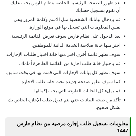
بعد ظهور الصفحة الرئيسية الخاصة بنظام فارس يجب عليك
أن تقوم بتسجيل حسابك.
قم بإدخال بياناتك الشخصية مثل الاسم وكلمة المرور وهي
نفس المعلومات التي تسجل بها في موقع الوزارة.
بعد الدخول على نظام فارس سوف تعرض القائمة الرئيسية.
اختر منها خانة صلاحية الخدمة الذاتية للموظفين.
سوف تظهر قائمة أخرى اختر منها خانة اختيار طلبات الإجازات.
قم باختيار خانة طلب اجازة من القائمة الظاهرة أمامك.
سوف تظهر كل بيانات الإجازات التي قمت بها في وقت سابق.
كما سوف تظهر صفحة جديدة تحت خانة طلب الاجازة.
قم بملء كل الخانات الفارغة التي يجب إكمالها.
تأكد من صحة البيانات حتي يتم قبول طلب الإجازة الخاص بك
بشكل صحيح.
معلومات تسجيل طلب إجازة مرضية من نظام فارس
1447