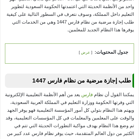
واحد من الأنظمة الحديثة التي اعتمدتها الحكومة السعودية لتطوير
التعليم داخل المملكة، وسوف نتعرف في السطور التالية على كيفية
طلب إجازة مرضية من نظام فارس 1447 وهي من الخدمات التي
يوفرها هذا النظام الجديد للمعلمين.
جدول المحتويات:
عرض
طلب إجازة مرضية من نظام فارس 1447
يمكننا القول أن نظام
فارس
يعد من أهم الأنظمة التعليمية الإلكترونية
التي وفرتها الحكومة ووزارة التعليم في المملكة العربية السعودية،
ويهتم هذا النظام بتولي كل أمور المؤسسة التعليمية فهو يوفر الجهد
والوقت على المعلمين والمعلمات في كل المؤسسات التعليمية، وقد
تم وضع هذا النظام بهدف مواكبة التطورات الحديثة التي تتم في
الكثير من دول العالم المتقدمة، حيث يوفر نظام فارس عدد كبير من