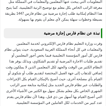
المعلومات التي يبحث عنها المعلمين والمعلمات في المملكة مثل
معرفة الراتب الخاص بكل معلم مع توضيح الرتبة التعليمية، كما يتيح
هذا النظام إمكانية طلب إجازة مرضية من نظام فارس 1447 بطريقة
بسيطة وخطوات سهلة يمكن لأي معلم أن يقوم بها بسهولة.
نبذة عن نظام فارس إجازة مرضية
وفرت وزارة التعليم نظام فارس الإلكتروني لخدمة المعلمين
والمعلمات في كل أنحاء المملكة العربية السعودية، حيث يتولى نظام
فارس كل أمور المؤسسة التعليمية فيما يخص أجور المعلمين أو
تقديم طلبات الاجازة المرضية أو تقديم الشكاوي، وبذلك يوفر هذا
النظام الكثير من الوقت والجهد لكل المعلمين الذين لا يملكون وقت
إضافي للذهاب إلى جهة العمل المختصة لتقديم طلب أو شكوى أو
القيام بأي مصلحة أخرى، حيث أصبح بالإمكان القيام بكل الإجراءات
والطلبات عبر نظام فارس الجديد مثل إمكانية متابعة سير الراتب
الشهري الخاص بكل معلم بشكل سهل مع الكثير من الأشياء الأخرى
التي أصبح القيام بها أسهل من ذي قبل، وهذا لأن نظام فارس يقدم
عدد كبير من الخدمات لكل العاملين في المؤسسة التعليمية.