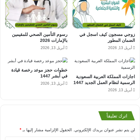
زوجي مسجون كيف اسجل في
رسوم التأمين الصحي للمقيمين
الضمان المطور
بالإمارات 2026
أبريل 13, 2026
أبريل 13, 2026
خطوات حجز موعد رخصة قيادة
في أبشر 1447
اجازات المملكة العربية السعودية
الرسمية لنظام العمل الجديد 1447
أبريل 13, 2026
أبريل 13, 2026
اترك تعليقاً
لن يتم نشر عنوان بريدك الإلكتروني.
الحقول الإلزامية مشار إليها بـ
*