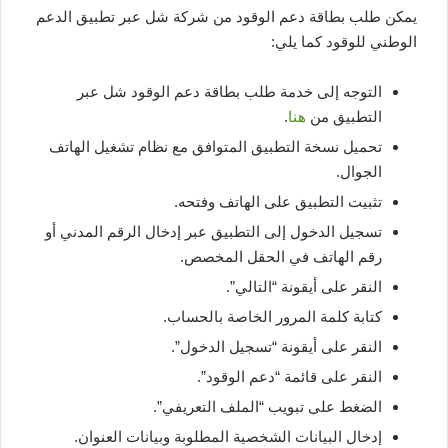
يمكن طلب بطاقة دعم الوقود من شركة شل عبر تطبيق الدعم
الوطني للوقود كما يلي:
التوجه إلى خدمة طلب بطاقة دعم الوقود شل عبر
التطبيق من
هنا
.
تحميل نسخة التطبيق المتوافق مع نظام تشغيل الهاتف
الجوال.
تثبيت التطبيق على الهاتف وفتحه.
تسجيل الدخول إلى التطبيق عبر إدخال الرقم المدني أو
رقم الهاتف في الحقل المخصص.
النقر على أيقونة “التالي”.
كتابة كلمة المرور الخاصة بالحساب.
النقر على أيقونة “تسجيل الدخول”.
النقر على قائمة “دعم الوقود”.
الضغط على تبويب “الملف التعريفي”.
إدخال البيانات الشخصية المطلوبة وبيانات العنوان.