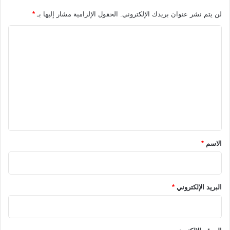
لن يتم نشر عنوان بريدك الإلكتروني.
الحقول الإلزامية مشار إليها بـ
*
ا
ل
ت
ع
ل
ي
ق
*
الاسم
*
البريد الإلكتروني
*