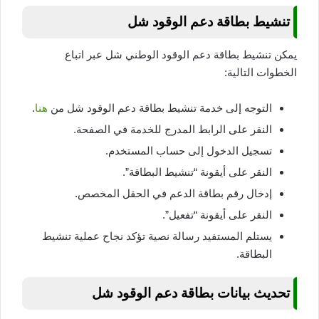
تنشيط بطاقة دعم الوقود شل
يمكن تنشيط بطاقة دعم الوقود الوطني شل عبر اتباع
الخطوات التالية:
التوجه إلى خدمة تنشيط بطاقة دعم الوقود شل من
هنا
.
النقر على الرابط المدرج للخدمة في الصفحة.
تسجيل الدخول إلى حساب المستخدم.
النقر على أيقونة “تنشيط البطاقة”.
إدخال رقم بطاقة الدعم في الحقل المخصص.
النقر على أيقونة “تفعيل”.
يستلم المستفيد رسالة نصية تؤكد نجاح عملية تنشيط
البطاقة.
تحديث بيانات بطاقة دعم الوقود شل