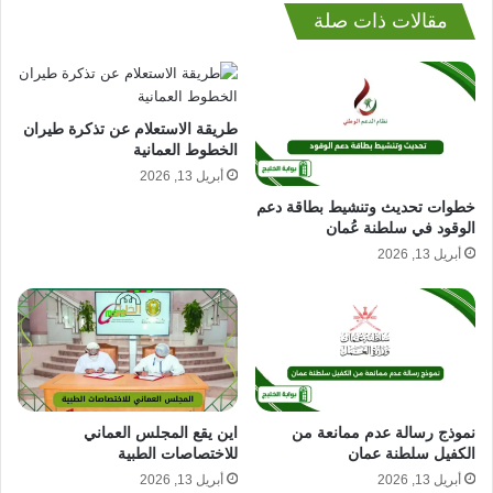
مقالات ذات صلة
طريقة الاستعلام عن تذكرة طيران
الخطوط العمانية
أبريل 13, 2026
خطوات تحديث وتنشيط بطاقة دعم
الوقود في سلطنة عُمان
أبريل 13, 2026
اين يقع المجلس العماني
نموذج رسالة عدم ممانعة من
للاختصاصات الطبية
الكفيل سلطنة عمان
أبريل 13, 2026
أبريل 13, 2026