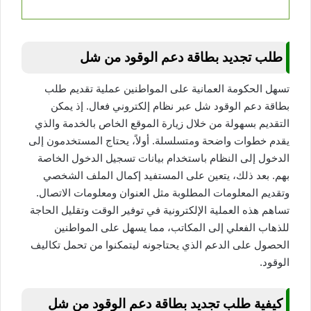
طلب تجديد بطاقة دعم الوقود من شل
تسهل الحكومة العمانية على المواطنين عملية تقديم طلب
بطاقة دعم الوقود شل عبر نظام إلكتروني فعال. إذ يمكن
التقديم بسهولة من خلال زيارة الموقع الخاص بالخدمة والذي
يقدم خطوات واضحة ومتسلسلة. أولاً، يحتاج المستخدمون إلى
الدخول إلى النظام باستخدام بيانات تسجيل الدخول الخاصة
بهم. بعد ذلك، يتعين على المستفيد إكمال الملف الشخصي
وتقديم المعلومات المطلوبة مثل العنوان ومعلومات الاتصال.
تساهم هذه العملية الإلكترونية في توفير الوقت وتقليل الحاجة
للذهاب الفعلي إلى المكاتب، مما يسهل على المواطنين
الحصول على الدعم الذي يحتاجونه ليتمكنوا من تحمل تكاليف
الوقود.
كيفية طلب تجديد بطاقة دعم الوقود من شل