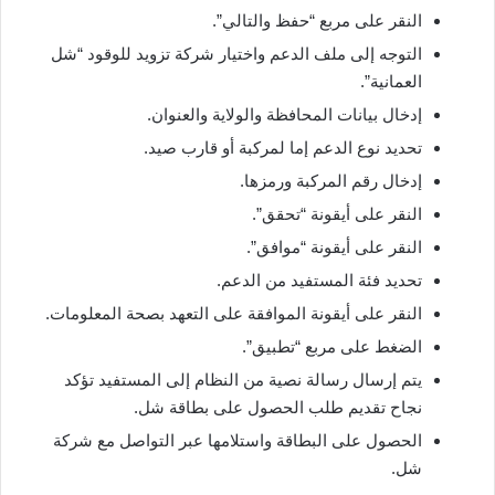
النقر على مربع “حفظ والتالي”.
التوجه إلى ملف الدعم واختيار شركة تزويد للوقود “شل
العمانية”.
إدخال بيانات المحافظة والولاية والعنوان.
تحديد نوع الدعم إما لمركبة أو قارب صيد.
إدخال رقم المركبة ورمزها.
النقر على أيقونة “تحقق”.
النقر على أيقونة “موافق”.
تحديد فئة المستفيد من الدعم.
النقر على أيقونة الموافقة على التعهد بصحة المعلومات.
الضغط على مربع “تطبيق”.
يتم إرسال رسالة نصية من النظام إلى المستفيد تؤكد
نجاح تقديم طلب الحصول على بطاقة شل.
الحصول على البطاقة واستلامها عبر التواصل مع شركة
شل.