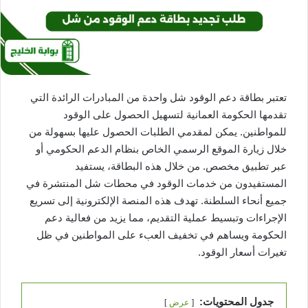
تعتبر بطاقة دعم الوقود شل واحدة من المبادرات الرائدة التي
تقدمها الحكومة العمانية لتسهيل الحصول على الوقود
للمواطنين. يمكن لمقدمي الطلبات الحصول عليها بسهولة من
خلال زيارة الموقع الرسمي الخاص بنظام الدعم الحكومي أو
عبر تطبيق مخصص. من خلال هذه البطاقة، يستفيد
المستفيدون من خدمات الوقود في محطات شل المنتشرة في
جميع أنحاء السلطنة. تهدف هذه المنصة الإلكترونية إلى تسريع
الإجراءات وتبسيط عملية التقديم، مما يزيد من فعالية دعم
الحكومة ويساهم في تخفيف العبء على المواطنين في ظل
تغيرات أسعار الوقود.
جدول المحتويات:
عرض