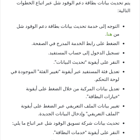
يتم تحديث بيانات بطاقة دعم الوقود شل عبر اتباع الخطوات
التالية:
التوجه إلى خدمة تحديث بيانات بطاقة دعم الوقود شل
من
هنا
.
الضغط على رابط الخدمة المدرج في الصفحة.
تسجيل الدخول إلى حساب المستفيد.
النقر على أيقونة “تحديث البيانات”.
تعديل فئة المستفيد عبر أيقونة “تغيير الفئة” الموجودة في
لوحة التحكم.
تعديل بيانات المركبة من خلال الضغط على أيقونة
“خيارات البطاقة”.
تغيير بيانات الملف التعريفي عبر الضغط على أيقونة
“الملف التعريفي” وإدخال البيانات الجديدة.
تحديث بيانات شركة تسويق الوقود شل عبر اتباع ما يلي:
النقر على أيقونة “خدمات البطاقة”.