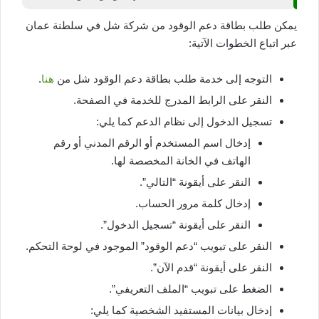
يمكن طلب بطاقة دعم الوقود من شركة شل في سلطنة عمان
عبر اتباع الخطوات الآتية:
التوجه إلى خدمة طلب بطاقة دعم الوقود شل من
هنا
.
النقر على الرابط المدرج للخدمة في الصفحة.
تسجيل الدخول إلى نظام الدعم كما يلي:
إدخال اسم المستخدم أو الرقم المدني أو رقم
الهاتف في الخانة المخصصة لها.
النقر على أيقونة “التالي”.
إدخال كلمة مرور الحساب.
النقر على أيقونة “تسجيل الدخول”.
النقر على تبويب “دعم الوقود” الموجود في لوحة التحكم.
النقر على أيقونة “قدم الآن”.
الضغط على تبويب “الملف التعريفي”.
إدخال بيانات المستفيد الشخصية كما يلي: