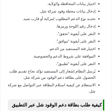
اختيار بيانات المحافظة والولاية.
إدخال بيانات محطة وقود شركة شل.
تحديد نوع الدعم المطلوب لمركبة أو قارب صيد.
إدخال رقم اللوحة ورمزها.
النقر على أيقونة “تحقق”.
النقر على أيقونة “موافق”.
اختيار فئة المستفيد من الدعم.
الموافقة على شروط الدعم والخصوصية.
النقر على أيقونة “تطبيق”.
يُرسل النظام إشعار إلى المستفيد تؤكد نجاح تقديم طلب
الحصول على بطاقة دعم الوقود من شركة شل.
الاستعلام عن كيفية استلام البطاقة عبر التواصل مع شركة
شل.
كيفية طلب بطاقة دعم الوقود شل عبر التطبيق