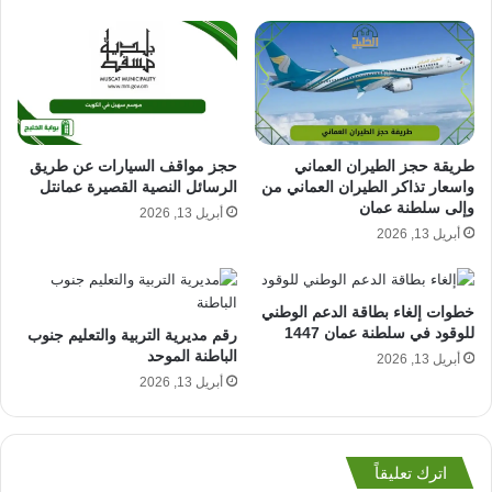
طريقة حجز الطيران العماني
حجز مواقف السيارات عن طريق
واسعار تذاكر الطيران العماني من
الرسائل النصية القصيرة عمانتل
وإلى سلطنة عمان
أبريل 13, 2026
أبريل 13, 2026
خطوات إلغاء بطاقة الدعم الوطني
للوقود في سلطنة عمان 1447
رقم مديرية التربية والتعليم جنوب
الباطنة الموحد
أبريل 13, 2026
أبريل 13, 2026
اترك تعليقاً