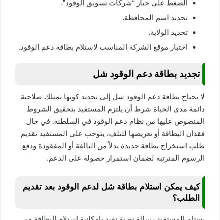
الضغط على خيار “شركات تسويق الوقود”.
تحديد اسم المحافظة.
تحديد الولاية.
اختيار موقع الشركة المناسب لاستلام بطاقة دعم الوقود.
تجديد بطاقة دعم الوقود شل
لا تحتاج بطاقة دعم الوقود شل إلى تجديد كونها تمتلك صلاحية
دائمة مدى الحياة شرط أن يلتزم المستفيد بتحقيق الشروط
المنصوص عليها من نظام دعم الوقود في السلطنة. في حال
فقدان البطاقة أو تعريضها للتلف، يتوجب على المستفيد تقديم
طلب استخراج بطاقة جديدة بدلاً من التالفة أو المفقودة ودفع
الرسوم المترتبة لضمان استمرار حصوله على الدعم.
كيف يمكن استلام بطاقة شل لدعم الوقود بعد تقديم
الطلب؟
يستلم المستفيد رسالة نصية تفيد بإمكانية استلام البطاقة من