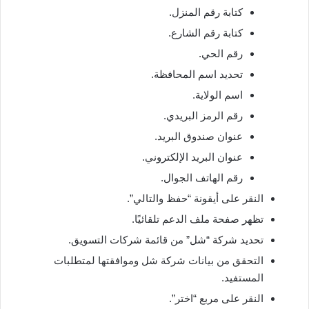
كتابة رقم المنزل.
كتابة رقم الشارع.
رقم الحي.
تحديد اسم المحافظة.
اسم الولاية.
رقم الرمز البريدي.
عنوان صندوق البريد.
عنوان البريد الإلكتروني.
رقم الهاتف الجوال.
النقر على أيقونة “حفظ والتالي”.
تظهر صفحة ملف الدعم تلقائيًا.
تحديد شركة “شل” من قائمة شركات التسويق.
التحقق من بيانات شركة شل وموافقتها لمتطلبات
المستفيد.
النقر على مربع “اختر”.