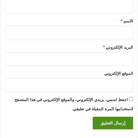
ي
ق
*
الاسم
*
البريد الإلكتروني
*
الموقع الإلكتروني
احفظ اسمي، بريدي الإلكتروني، والموقع الإلكتروني في هذا المتصفح
لاستخدامها المرة المقبلة في تعليقي.