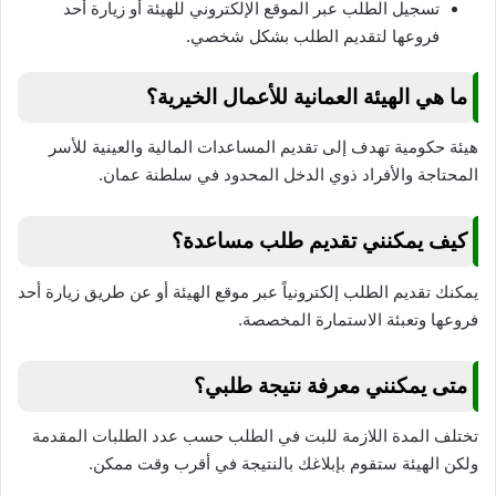
تسجيل الطلب عبر الموقع الإلكتروني للهيئة أو زيارة أحد
فروعها لتقديم الطلب بشكل شخصي.
ما هي الهيئة العمانية للأعمال الخيرية؟
هيئة حكومية تهدف إلى تقديم المساعدات المالية والعينية للأسر
المحتاجة والأفراد ذوي الدخل المحدود في سلطنة عمان.
كيف يمكنني تقديم طلب مساعدة؟
يمكنك تقديم الطلب إلكترونياً عبر موقع الهيئة أو عن طريق زيارة أحد
فروعها وتعبئة الاستمارة المخصصة.
متى يمكنني معرفة نتيجة طلبي؟
تختلف المدة اللازمة للبت في الطلب حسب عدد الطلبات المقدمة
ولكن الهيئة ستقوم بإبلاغك بالنتيجة في أقرب وقت ممكن.