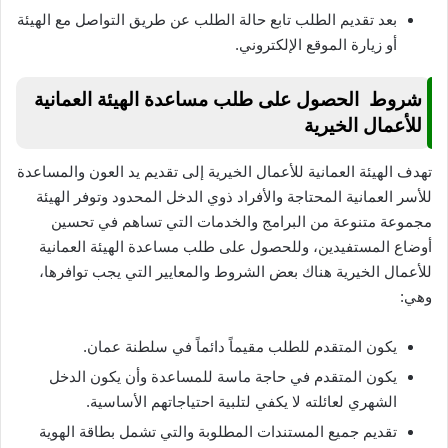
بعد تقديم الطلب تابع حالة الطلب عن طريق التواصل مع الهيئة
أو زيارة الموقع الإلكتروني.
شروط الحصول على طلب مساعدة الهيئة العمانية
للأعمال الخيرية
تهدف الهيئة العمانية للأعمال الخيرية إلى تقديم يد العون والمساعدة
للأسر العمانية المحتاجة والأفراد ذوي الدخل المحدود وتوفر الهيئة
مجموعة متنوعة من البرامج والخدمات التي تساهم في تحسين
أوضاع المستفيدين، وللحصول على طلب مساعدة الهيئة العمانية
للأعمال الخيرية هناك بعض الشروط والمعايير التي يجب توافرها،
وهي:
يكون المتقدم للطلب مقيماً دائماً في سلطنة عمان.
يكون المتقدم في حاجة ماسة للمساعدة وأن يكون الدخل
الشهري لعائلته لا يكفي لتلبية احتياجاتهم الأساسية.
تقديم جميع المستندات المطلوبة والتي تشمل بطاقة الهوية