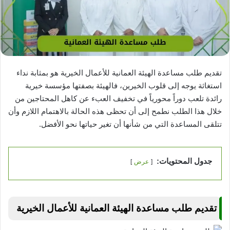
تقديم طلب مساعدة الهيئة العمانية للأعمال الخيرية هو بمثابة نداء
استغاثة يوجه إلى قلوب الخيرين، فالهيئة بصفتها مؤسسة خيرية
رائدة تلعب دوراً محورياً في تخفيف العبء عن كاهل المحتاجين من
خلال هذا الطلب نطمح إلى أن تحظى هذه الحالة بالاهتمام اللازم وأن
تتلقى المساعدة التي من شأنها أن تغير حياتها نحو الأفضل.
جدول المحتويات:
عرض
تقديم طلب مساعدة الهيئة العمانية للأعمال الخيرية