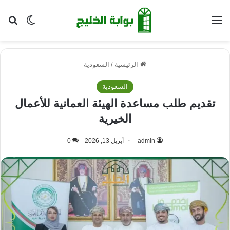
القائمة
بح
الوضع ا
الرئيسية
/
السعودية
السعودية
تقديم طلب مساعدة الهيئة العمانية للأعمال
الخيرية
admin
أبريل 13, 2026
0