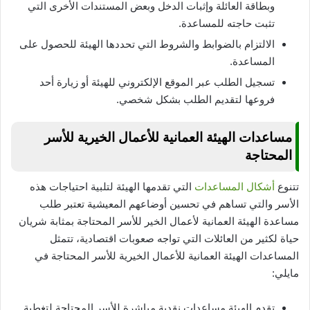
وبطاقة العائلة وإثبات الدخل وبعض المستندات الأخرى التي
تثبت حاجته للمساعدة.
الالتزام بالضوابط والشروط التي تحددها الهيئة للحصول على
المساعدة.
تسجيل الطلب عبر الموقع الإلكتروني للهيئة أو زيارة أحد
فروعها لتقديم الطلب بشكل شخصي.
مساعدات الهيئة العمانية للأعمال الخيرية للأسر
المحتاجة
تتنوع
أشكال المساعدات
التي تقدمها الهيئة لتلبية احتياجات هذه
الأسر والتي تساهم في تحسين أوضاعهم المعيشية تعتبر طلب
مساعدة الهيئة العمانية لأعمال الخير للأسر المحتاجة بمثابة شريان
حياة لكثير من العائلات التي تواجه صعوبات اقتصادية، تتمثل
المساعدات الهيئة العمانية للأعمال الخيرية للأسر المحتاجة في
مايلي:
تقدم الهيئة مساعدات نقدية مباشرة للأسر المحتاجة لتغطية