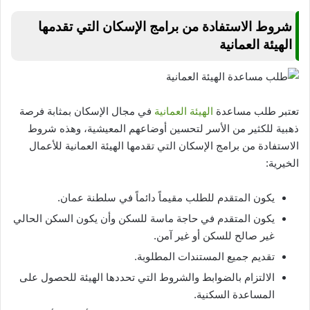
شروط الاستفادة من برامج الإسكان التي تقدمها
الهيئة العمانية
تعتبر طلب مساعدة
الهيئة العمانية
في مجال الإسكان بمثابة فرصة
ذهبية للكثير من الأسر لتحسين أوضاعهم المعيشية، وهذه شروط
الاستفادة من برامج الإسكان التي تقدمها الهيئة العمانية للأعمال
الخيرية:
يكون المتقدم للطلب مقيماً دائماً في سلطنة عمان.
يكون المتقدم في حاجة ماسة للسكن وأن يكون السكن الحالي
غير صالح للسكن أو غير آمن.
تقديم جميع المستندات المطلوبة.
الالتزام بالضوابط والشروط التي تحددها الهيئة للحصول على
المساعدة السكنية.