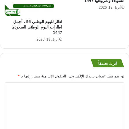
السوداء وشروطها 1447
أبريل 13, 2026
اطار لليوم الوطني 95 ، أجمل
اطارات اليوم الوطني السعودي
1447
أبريل 13, 2026
اترك تعليقاً
لن يتم نشر عنوان بريدك الإلكتروني.
الحقول الإلزامية مشار إليها بـ
*
ا
ل
ت
ع
ل