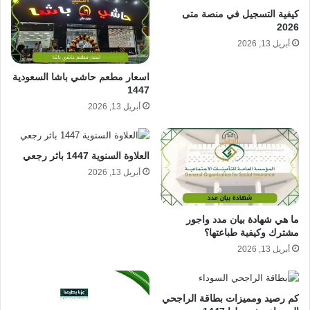
كيفية التسجيل في منصة متى
2026
أبريل 13, 2026
اسعار مطعم حاشي باشا السعودية
1447
أبريل 13, 2026
العلاوة السنوية 1447 باثر رجعي
أبريل 13, 2026
ما هي شهادة بيان مدد واجور
مشترك وكيفية طباعتها؟
أبريل 13, 2026
كم رصيد ومميزات بطاقة الراجحي