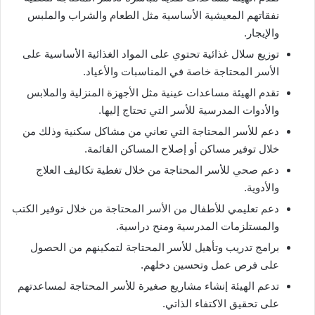
نفقاتهم المعيشية الأساسية مثل الطعام والشراب والملبس
والإيجار.
توزيع سلال غذائية تحتوي على المواد الغذائية الأساسية على
الأسر المحتاجة خاصة في المناسبات والأعياد.
تقدم الهيئة مساعدات عينية مثل الأجهزة المنزلية والملابس
والأدوات المدرسية للأسر التي تحتاج إليها.
دعم للأسر المحتاجة التي تعاني من مشاكل سكنية وذلك من
خلال توفير مساكن أو إصلاح المساكن القائمة.
دعم صحي للأسر المحتاجة من خلال تغطية تكاليف العلاج
والأدوية.
دعم تعليمي للأطفال من الأسر المحتاجة من خلال توفير الكتب
والمستلزمات المدرسية ومنح دراسية.
برامج تدريب وتأهيل للأسر المحتاجة لتمكينهم من الحصول
على فرص عمل وتحسين دخلهم.
تدعم الهيئة إنشاء مشاريع صغيرة للأسر المحتاجة لمساعدتهم
على تحقيق الاكتفاء الذاتي.