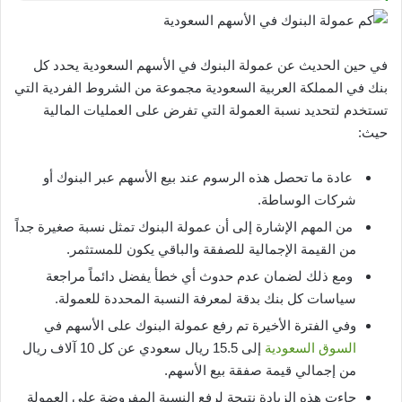
في حين الحديث عن عمولة البنوك في الأسهم السعودية يحدد كل
بنك في المملكة العربية السعودية مجموعة من الشروط الفردية التي
تستخدم لتحديد نسبة العمولة التي تفرض على العمليات المالية
حيث:
عادة ما تحصل هذه الرسوم عند بيع الأسهم عبر البنوك أو
شركات الوساطة.
من المهم الإشارة إلى أن عمولة البنوك تمثل نسبة صغيرة جداً
من القيمة الإجمالية للصفقة والباقي يكون للمستثمر.
ومع ذلك لضمان عدم حدوث أي خطأ يفضل دائماً مراجعة
سياسات كل بنك بدقة لمعرفة النسبة المحددة للعمولة.
وفي الفترة الأخيرة تم رفع عمولة البنوك على الأسهم في
السوق السعودية
إلى 15.5 ريال سعودي عن كل 10 آلاف ريال
من إجمالي قيمة صفقة بيع الأسهم.
جاءت هذه الزيادة نتيجة لرفع النسبة المفروضة على العمولة