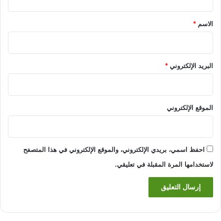
ق
*
الاسم
*
البريد الإلكتروني
*
الموقع الإلكتروني
احفظ اسمي، بريدي الإلكتروني، والموقع الإلكتروني في هذا المتصفح
لاستخدامها المرة المقبلة في تعليقي.