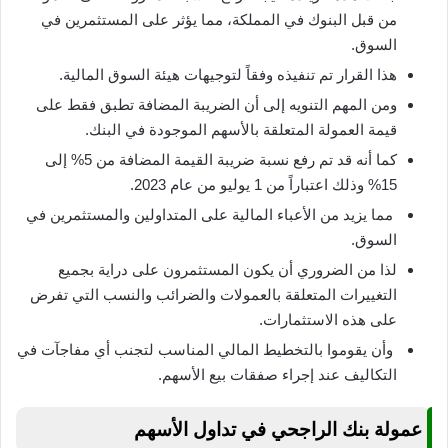
من قبل البنوك في المملكة، مما يؤثر على المستثمرين في
السوق.
هذا القرار تم تنفيذه وفقاً لتوجيهات هيئة السوق المالية.
ومن المهم التنويه إلى أن الضريبة المضافة تطبق فقط على
قيمة العمولة المتعلقة بالأسهم الموجودة في البنك.
كما أنه قد تم رفع نسبة ضريبة القيمة المضافة من 5% إلى
15% وذلك اعتباراً من 1 يوليو من عام 2023.
مما يزيد من الأعباء المالية على المتداولين والمستثمرين في
السوق.
لذا من الضروري أن يكون المستثمرون على دراية بجميع
التغييرات المتعلقة بالعمولات والضرائب والنسب التي تفرض
على هذه الاستثمارات.
وأن يقوموا بالتخطيط المالي المناسب لتجنب أي مفاجآت في
التكاليف عند إجراء صفقات بيع الأسهم.
عمولة بنك الراجحي في تداول الأسهم