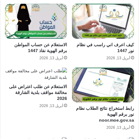
كيف اعرف اني راسب في نظام
الاستعلام عن حساب المواطن
نور 1447
برقم الهوية نفاذ 1447
أبريل 13, 2026
أبريل 13, 2026
الاستعلام عن طلب اعتراض على
مخالفة مواقف بلدية الشارقة
2026
أبريل 13, 2026
رابط استخراج نتائج الطلاب نظام
نور برقم الهوية
noor.moe.gov.sa
أبريل 13, 2026