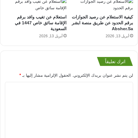
كيفية الاستعلام عن رصيد الجوازات
استعلام عن تغيب وافد برقم
برقم الحدود عن طريق منصة ابشر
الإقامة سائق خاص 1447 في
Absher.Sa
السعودية
أبريل 13, 2026
أبريل 13, 2026
اترك تعليقاً
لن يتم نشر عنوان بريدك الإلكتروني.
الحقول الإلزامية مشار إليها بـ
*
ا
ل
ت
ع
ل
ي