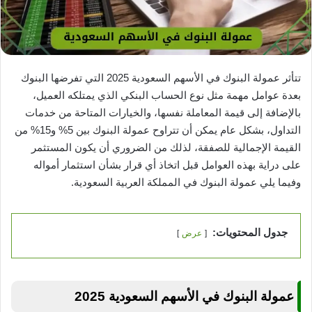
تتأثر عمولة البنوك في الأسهم السعودية 2025 التي تفرضها البنوك
بعدة عوامل مهمة مثل نوع الحساب البنكي الذي يمتلكه العميل،
بالإضافة إلى قيمة المعاملة نفسها، والخيارات المتاحة من خدمات
التداول، بشكل عام يمكن أن تتراوح عمولة البنوك بين 5% و15% من
القيمة الإجمالية للصفقة، لذلك من الضروري أن يكون المستثمر
على دراية بهذه العوامل قبل اتخاذ أي قرار بشأن استثمار أمواله
وفيما يلي عمولة البنوك في المملكة العربية السعودية.
جدول المحتويات:
عرض
عمولة البنوك في الأسهم السعودية 2025