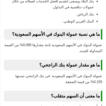
بنك البلاد ويسعى لتقديم أفضل الخدمات لعملائه من خلال
عمولات تنافسية في التداول.
بنك الرياض.
البنك العربي الوطني.
ما هي نسبة عمولة البنوك في الأسهم السعودية؟
عمولة البنوك في الأسهم السعودية ثابتة مقدارها 0.085% من القيمة
المتداولة للسند.
ما هو مقدار عمولة بنك الراجحي؟
عمولة البنوك في الأسهم السعودية في بنك الراجحي نسبتها
0.155% من قيمة الصفقة.
ما معنى أن السهم متقلب؟