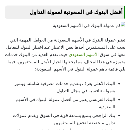
أفضل البنوك في السعودية لعمولة التداول
تعتبر عمولة البنوك في الأسهم السعودية من العوامل المهمة التي
يجب على المستثمرين أخذها بعين الاعتبار عند اختيار البنوك للتعامل
معها في سوق
الأسهم السعودي
حيث تقدم العديد من البنوك خدمات
متميزة في هذا المجال، مما يجعلها الخيار الأمثل للمستثمرين، فيما
يلي قائمة بأهم عمولة البنوك في الأسهم السعودية:
البنك الأهلي يعرف بتقديم خدمات مصرفية شاملة، ويتميز
بعمولة تنافسية في مجال التداول.
البنك الفرنسي يعتبر من أفضل عمولة البنوك في الأسهم
السعودية .
بنك الراجحي يتمتع بسمعة قوية في السوق ويقدم عمولات
تداول منخفضة لتحفيز المستثمرين.