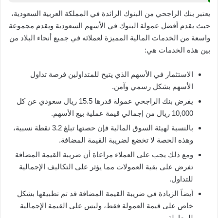
يعتبر بنك الراجحي من البنوك الرائدة في المملكة العربية السعودية،
حيث يقدم أفضل عمولة البنوك في الأسهم السعودية ويقدم مجموعة
واسعة من الخدمات المالية المميزة لعملائه في جميع أنحاء البلاد من
بين هذه الخدمات هي:
الاستثمار في الأسهم الذي يتيح للمتداولين فرصة تداول
الأسهم بشكل رسمي وآمن.
يفرض بنك الراجحي عمولة قدرها 15.5 ريال سعودي عن كل
10,000 ريال من إجمالي قيمة عملية بيع الأسهم.
بالنسبة لهيئة السوق المالية فإن حصتها تبلغ 3.2 نقطة نسبية،
وهذه الحصة لا تخضع لضريبة القيمة المضافة.
ومع ذلك يجب على العملاء مراعاة أن ضريبة القيمة المضافة
تفرض على بقية العمولات مما يؤثر على التكاليف الإجمالية
للتداول.
أيضاً الزيادة في ضريبة القيمة المضافة قد تم تطبيقها بشكل
خاص على قيمة العمولة فقط، وليس على القيمة الإجمالية
للمعاملة.