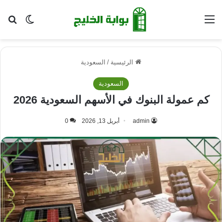
القائمة
بح
الوضع ا
الرئيسية
/
السعودية
السعودية
كم عمولة البنوك في الأسهم السعودية 2026
admin
أبريل 13, 2026
0