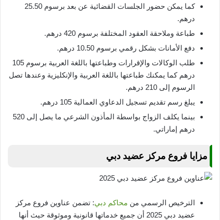
كما يمكن حضور الجلسات القضائية عن بعد برسوم 25.50
درهم.
طباعة وملاحقة العقود المختلفة برسوم 420 درهم.
دفع الأمانات بشكل رقمي برسوم 10.50 درهم.
طلب الوكالات والإقرارات وطباعتها باللغة العربية برسوم 105
درهم كما يمكنك طباعتها باللغة العربية والإنكليزية وعندها تصل
الرسوم إلى 210 درهم.
يبلغ رسم تقديم تسجيل الدعاوي العمالية 105 درهم.
بينما يكلف الزواج بواسطة المأذون الشرعي ما يصل إلى 520
درهم إماراتي.
مزايا فروع مركز عضيد دبي
الترخيص الرسمي من
محاكم دبي
: تضمن عناوين فروع مركز
عضيد دبي 2025 أن جميع خدماتها قانونية وموثوقة حيث أنها