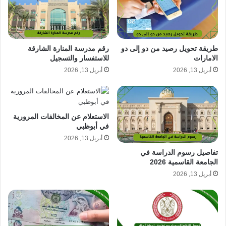
طريقة تحويل رصيد من دو إلى دو
رقم مدرسة المنارة الشارقة
الامارات
للاستفسار والتسجيل
أبريل 13, 2026
أبريل 13, 2026
الاستعلام عن المخالفات المرورية
في أبوظبي
أبريل 13, 2026
تفاصيل رسوم الدراسة في
الجامعة القاسمية 2026
أبريل 13, 2026