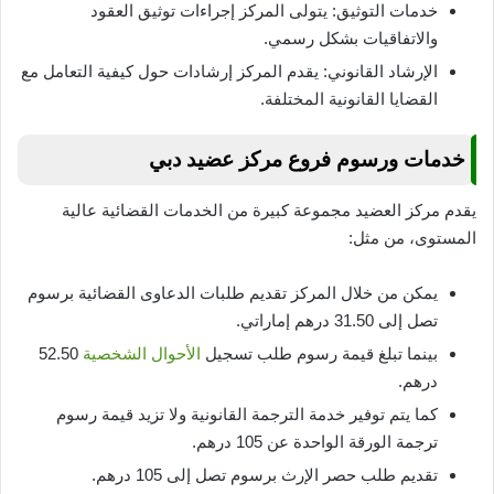
خدمات التوثيق: يتولى المركز إجراءات توثيق العقود
والاتفاقيات بشكل رسمي.
الإرشاد القانوني: يقدم المركز إرشادات حول كيفية التعامل مع
القضايا القانونية المختلفة.
خدمات ورسوم فروع مركز عضيد دبي
يقدم مركز العضيد مجموعة كبيرة من الخدمات القضائية عالية
المستوى، من مثل:
يمكن من خلال المركز تقديم طلبات الدعاوى القضائية برسوم
تصل إلى 31.50 درهم إماراتي.
بينما تبلغ قيمة رسوم طلب تسجيل
الأحوال الشخصية
52.50
درهم.
كما يتم توفير خدمة الترجمة القانونية ولا تزيد قيمة رسوم
ترجمة الورقة الواحدة عن 105 درهم.
تقديم طلب حصر الإرث برسوم تصل إلى 105 درهم.