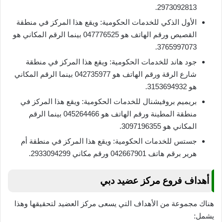
2973092813.
الأول الذكي للخدمات الحكومية: ويقع هذا المركز في منطقة
القصيص ورقم الهاتف هو 047776525 بينما الرقم المكاني هو
3765997073.
جود هاند للخدمات الحكومية: ويقع هذا المركز في منطقة
شارع الرقة ورقم الهاتف هو 042735977 بينما الرقم المكاني
هو 3153694932.
بريميم بروفيشنال للخدمات الحكومية: ويقع هذا المركز في
منطقة المطينة ورقم الهاتف هو 045264466 بينما الرقم
المكاني هو 3097196355.
جستس للخدمات الحكومية: ويقع هذا المركز في منطقة أم
هرير برقم هاتف 042667901 ورقم مكاني 2933094299.
أهداف فروع مركز عضيد دبي
هناك مجموعة من الأهداف التي يسعى مركز العضيد لتحقيقها وهذا
يشمل: