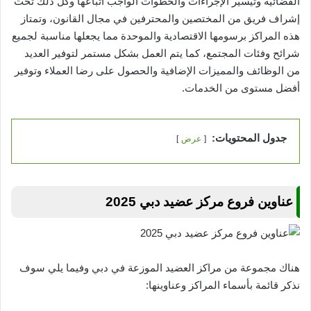
القضائية وتيسير الإجراءات والخطوات الواجب اتباعها وكل ذلك تحت
إشراف فريق من المختصين والمحترفين في مجال القانون، وتمتاز
هذه المراكز برسومها الاقتصادية والموحدة مما يجعلها مناسبة لجميع
شرائح وفئات المجتمع، كما يتم العمل بشكل مستمر لتوفير العديد
من الوظائف والمميزات الإضافية والحصول على رضا العملاء وتوفير
أفضل مستوى من الخدمات.
جدول المحتويات:
عرض
عناوين فروع مركز عضيد دبي 2025
هناك مجموعة من مراكز العضيد الموزعة في دبي وفيما يلي سوف
نذكر قائمة بأسماء المراكز وعناوينها: