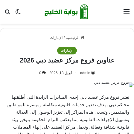
القائمة
بح
الوضع ا
الرئيسية
/
الإمارات
الإمارات
عناوين فروع مركز عضيد دبي 2026
admin
أبريل 13, 2026
0
تعتبر فروع مركز عضيد دبي إحدى المبادرات الرائدة التي أطلقتها
محاكم دبي بهدف تقديم خدمات قانونية متكاملة وميسرة للمواطنين
والمقيمين، وتسعى هذه المراكز إلى تعزيز الوصول إلى العدالة
وتسهيل الإجراءات القانونية مما يعكس التزام الحكومة بتوفير بيئة
قانونية شفافة وفعالة، وتعمل مراكز العضيد على إنهاء المعاملات