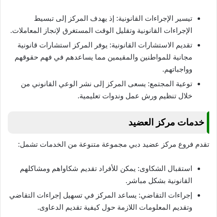
تيسير الإجراءات القانونية: إذ يهدف المركز إلى تبسيط
الإجراءات القانونية وتقليل الوقت المستغرق لإنجاز المعاملات.
تقديم الاستشارات القانونية: يوفر المركز استشارات قانونية
مجانية للمواطنين والمقيمين مما يساعدهم في فهم حقوقهم
وواجباتهم.
توعية المجتمع: يسعى المركز إلى نشر الوعي القانوني من
خلال تنظيم ورش عمل وندوات تعليمية.
خدمات مركز العضيد
تقدم فروع مركز عضيد دبي مجموعة متنوعة من الخدمات تشمل:
استقبال الشكاوى: يمكن للأفراد تقديم شكاواهم ومشاكلهم
القانونية بشكل مباشر.
إجراءات التقاضي: يساعد المركز في تسهيل إجراءات التقاضي
وتقديم المعلومات اللازمة حول كيفية تقديم الدعاوى.