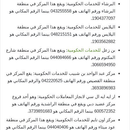
البرشاء للخدمات الحكومية: ويقع هذا المركز في منطقة
البرشاء ورقم الهاتف هو 043255558 بينما الرقم المكاني هو
1904377097.
اليلايس للخدمات الحكومية: ويقع هذا المركز في منطقة
اليلايس ورقم الهاتف هو 048215151 بينما الرقم المكاني هو
1903562882.
بن زعل
للخدمات الحكومية
: ويقع هذا المركز في منطقة شارع
المكتوم ورقم الهاتف هو 044084666 بينما الرقم المكاني هو
3066594950.
مركز عبد الواحد بن شبيب للخدمات الحكومية: يقع المركز في
منطقة القصيص ورقم الهاتف 042220525 والرقم المكاني هو
3693896983.
ار ايه ايه ال سي لانجاز المعاملات الحكومية: وهو أحد فروع
مركز عضيد دبي ويقع في منطقة الراشدية ورقم الهاتف هو
600572352 بينما الرقم المكاني هو 3739891683.
مركز اون تايم للخدمات الحكومية: ويقع هذا المركز في منطقة
عود ميثاء ورقم الهاتف هو 044040406 بينما الرقم المكاني هو