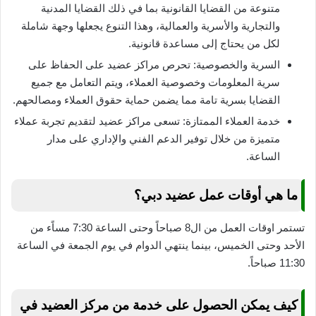
متنوعة من القضايا القانونية بما في ذلك القضايا المدنية
والتجارية والأسرية والعمالية، وهذا التنوع يجعلها وجهة شاملة
لكل من يحتاج إلى مساعدة قانونية.
السرية والخصوصية: تحرص مراكز عضيد على الحفاظ على
سرية المعلومات وخصوصية العملاء، ويتم التعامل مع جميع
القضايا بسرية تامة مما يضمن حماية حقوق العملاء ومصالحهم.
خدمة العملاء الممتازة: تسعى مراكز عضيد لتقديم تجربة عملاء
متميزة من خلال توفير الدعم الفني والإداري على مدار
الساعة.
ما هي أوقات عمل عضيد دبي؟
تستمر اوقات العمل من ال8 صباحاً وحتى الساعة 7:30 مساًء من
الأحد وحتى الخميس، بينما ينتهي الدوام في يوم الجمعة في الساعة
11:30 صباحاً.
كيف يمكن الحصول على خدمة من مركز العضيد في