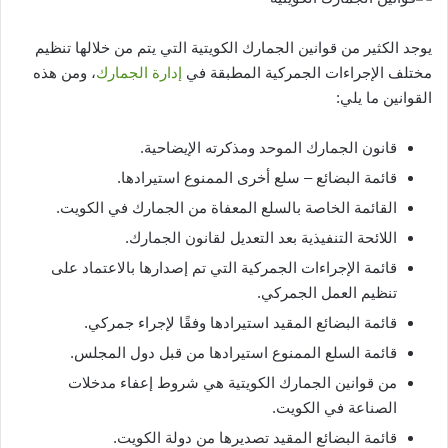
يوجد الكثير من قوانين الجمارك الكويتية التي يتم من خلالها تنظيم
مختلف الإجراءات الجمركية المطبقة في
إدارة الجمارك
، ومن هذه
القوانين ما يلي:
قانون الجمارك الموحد ومذكرته الإيضاحية.
قائمة البضائع – سلع أخرى الممنوع استيرادها.
القائمة الخاصة بالسلع المعفاة من الجمارك في الكويت.
اللائحة التنفيذية بعد التعديل لقانون الجمارك.
قائمة الإجراءات الجمركية التي تم إصدارها بالاعتماد على
تنظيم العمل الجمركي.
قائمة البضائع المقيد استيرادها وفقًا لإجراء جمركي.
قائمة السلع الممنوع استيرادها من قبل دول المجلس.
من قوانين الجمارك الكويتية هي شروط إعفاء مدخلات
الصناعة في الكويت.
قائمة البضائع المقيد تصديرها من دولة الكويت.