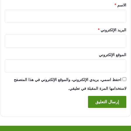
*
الاسم
*
البريد الإلكتروني
*
الموقع الإلكتروني
احفظ اسمي، بريدي الإلكتروني، والموقع الإلكتروني في هذا المتصفح
لاستخدامها المرة المقبلة في تعليقي.