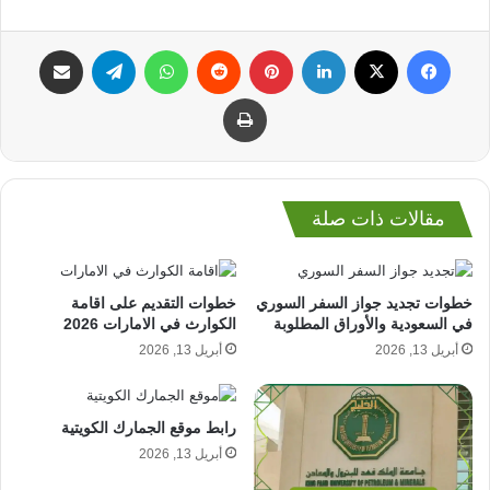
فيسبوك
‫X
لينكدإن
بينتيريست
واتساب
تيلقرام
مشاركة عبر البريد
طباعة
مقالات ذات صلة
خطوات تجديد جواز السفر السوري
خطوات التقديم على اقامة
في السعودية والأوراق المطلوبة
الكوارث في الامارات 2026
أبريل 13, 2026
أبريل 13, 2026
رابط موقع الجمارك الكويتية
أبريل 13, 2026