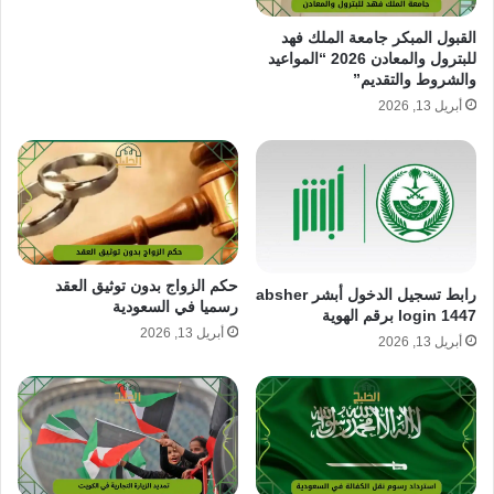
القبول المبكر جامعة الملك فهد
للبترول والمعادن 2026 “المواعيد
والشروط والتقديم”
أبريل 13, 2026
حكم الزواج بدون توثيق العقد
رابط تسجيل الدخول أبشر absher
رسميا في السعودية
login 1447 برقم الهوية
أبريل 13, 2026
أبريل 13, 2026