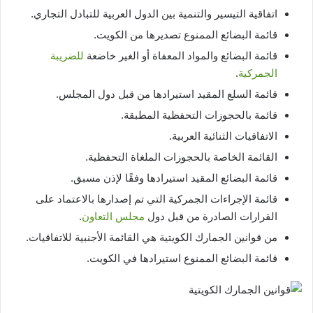
اتفاقية التيسير والتنمية بين الدول العربية للتبادل التجاري.
قائمة البضائع الممنوع تصديرها من الكويت.
قائمة البضائع والمواد المعفاة أو الغير خاضعة
للضريبة
الجمركية
.
قائمة السلع المقيد استيرادها من قبل دول المجلس.
قائمة بالحجوزات التحفظية المطبقة.
الاتفاقيات الثنائية العربية.
القائمة الخاصة بالحجوزات الملغاة التحفظية.
قائمة البضائع المقيد استيرادها وفقًا لإذن مسبق.
قائمة الإجراءات الجمركية التي تم إصدارها بالاعتماد على
القرارات الصادرة من قبل دول
مجلس التعاون
.
من قوانين الجمارك الكويتية هي القائمة الأجنبية للاتفاقيات.
قائمة البضائع الممنوع استيرادها في الكويت.