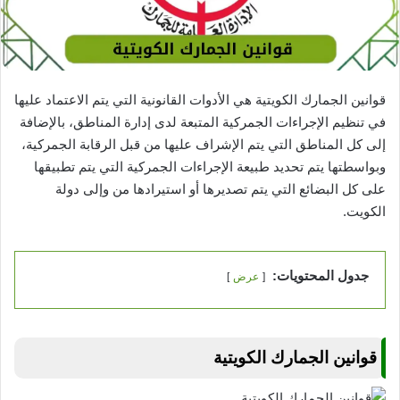
قوانين الجمارك الكويتية هي الأدوات القانونية التي يتم الاعتماد عليها
في تنظيم الإجراءات الجمركية المتبعة لدى إدارة المناطق، بالإضافة
إلى كل المناطق التي يتم الإشراف عليها من قبل الرقابة الجمركية،
وبواسطتها يتم تحديد طبيعة الإجراءات الجمركية التي يتم تطبيقها
على كل البضائع التي يتم تصديرها أو استيرادها من وإلى دولة
الكويت.
جدول المحتويات:
عرض
قوانين الجمارك الكويتية