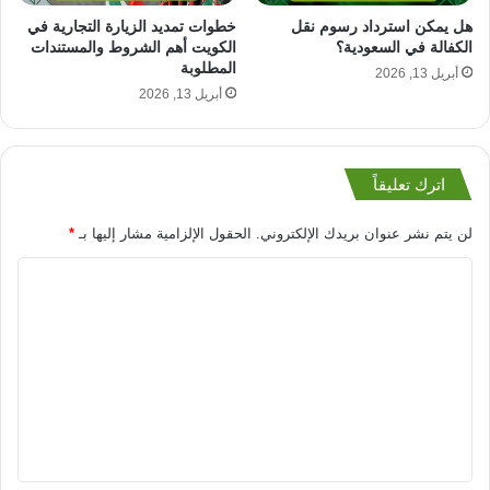
هل يمكن استرداد رسوم نقل
خطوات تمديد الزيارة التجارية في
الكفالة في السعودية؟
الكويت أهم الشروط والمستندات
المطلوبة
أبريل 13, 2026
أبريل 13, 2026
اترك تعليقاً
لن يتم نشر عنوان بريدك الإلكتروني.
الحقول الإلزامية مشار إليها بـ
*
ا
ل
ت
ع
ل
ي
ق