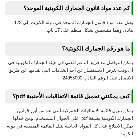
كم عدد مواد قانون الجمارك الكويتية الموحد؟
يصل عدد مواد قانون الجمارك الموحد في دولة الكويت إلى 178
مادة، وهما مقسمين بشكل منظم على 17 باب.
ما هو رقم الجمارك الكويتية؟
يمكن التواصل مع فريق الدعم الفني في هيئة الجمارك الكويتية في
أي وقت بغرض الاستفسار عن أحد الخدمات التي تقدمها عن طريق
الاتصال على الرقم القادم: 24955000.
كيف يمكنني تحميل قائمة الاتفاقيات الأجنبية pdf؟
يمكن تنزيل قائمة الاتفاقيات الجمركية التي تعد من أبرز قوانين
الجمارك الكويتية بصيغة pdf على الجوال المستخدم، ومن خلالها
يمكن الاطلاع على كل المواد الخاصة بتلك القائمة المطبقة في دولة
الكويت.