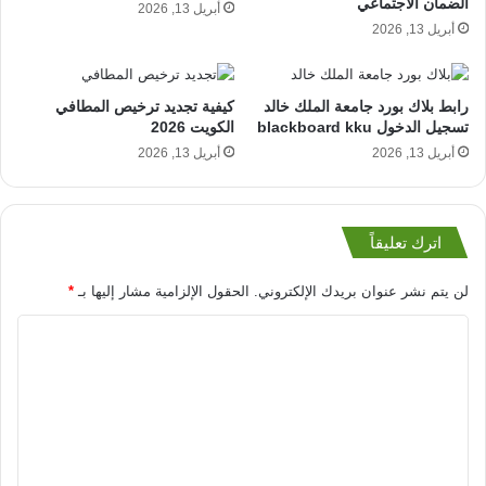
الضمان الاجتماعي
أبريل 13, 2026
أبريل 13, 2026
رابط بلاك بورد جامعة الملك خالد
كيفية تجديد ترخيص المطافي
تسجيل الدخول blackboard kku
الكويت 2026
أبريل 13, 2026
أبريل 13, 2026
اترك تعليقاً
لن يتم نشر عنوان بريدك الإلكتروني.
الحقول الإلزامية مشار إليها بـ
*
ا
ل
ت
ع
ل