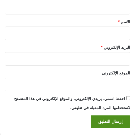
ي
ق
*
الاسم
*
البريد الإلكتروني
*
الموقع الإلكتروني
احفظ اسمي، بريدي الإلكتروني، والموقع الإلكتروني في هذا المتصفح
لاستخدامها المرة المقبلة في تعليقي.