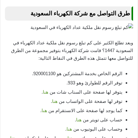
طرق التواصل مع شركة الكهرباء السعودية
وبعد تطلع الكثير على كم تبلغ رسوم نقل ملكية عداد الكهرباء في
السعودية 1447؟ قامت شركة الكهرباء بتوفير مجموعة من الطرق
للتواصل معها تتمثل هذه الطرق في النقاط التالية:
الرقم الخاص بخدمة المشتركين هو 920001100.
توفر الرقم للطوارئ وهو 933.
يتوفر لها صفحة على السناب شات من
هنا
.
توفر لها صفحة على الواتساب من
هنا
.
كما يوجد لها صفحة على الانستقرام من
هنا
.
حساب على تويتر من
هنا
.
وحساب على اليوتيوب من
هنا
.