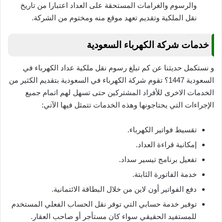
والرسوم والغرامات المستحقة على العداد اعتبارا من تاريخ
نقل الملكية وتقديم تعهد موقع منه ومختوم من الشركة.
خدمات شركة الكهرباء السعودية
و نستكمل حديثنا عن كم تبلغ رسوم نقل ملكية عداد الكهرباء في
السعودية 1447؟ تقوم شركة الكهرباء في السعودية بتقديم الكثير من
الخدمات الاخرى للأفراد المشتركين حتى تسهل لهم اتمام جميع
الإجراءات التي يحتاجونها وهذه الخدمات تتمثل فيها الآتي:
تقسيط فواتير الكهرباء.
إمكانية قراءة العداد.
تفعيل برنامج تيسير سداد.
خدمة الفاتورة الثابتة.
دفع الفواتير أون لاين من خلال البطاقة الائتمانية.
توفير خدمة حسابي التي توفر نقل الحساب الفعلي المستخدم
للمستفيد الحقيقي سواء كان مستأجر أو صاحب العقار.