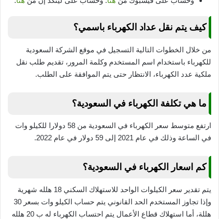
وحساب على فيسبوك من
هنا
. وحساب على لينكد إن من
هنا
.
كيف يتم نقل عداد الكهرباء باسمي؟
من خلال الخطوات التالية التسجيل في موقع الشركة السعودية
للكهرباء باستخدام اسم المستخدم وكلمة المرور، تقديم طلب نقل
ملكية عدد الكهرباء، الانتظار حتى يتم الموافقة على الطلب.
ما هي تكلفة الكهرباء في السعودية؟
ارتفع متوسط سعر الكهرباء في السعودية من 58 دولارا للكيلو وات
في الساعة وذلك في عام 2021 إلى 59 دولار في عام 2022.
كم اسعار الكهرباء في السعودية؟
يتم تقدير سعر الكيلوات الواحد للاستهلاك السكني 18 هلله شهرية
وإذا تجاوز المستخدم الحد القانوني يتم حساب الكيلو وات بسعر 30
هللة، أما استهلاك قطاع الأعمال يتم احتساب الكهرباء له ب 20 هلله