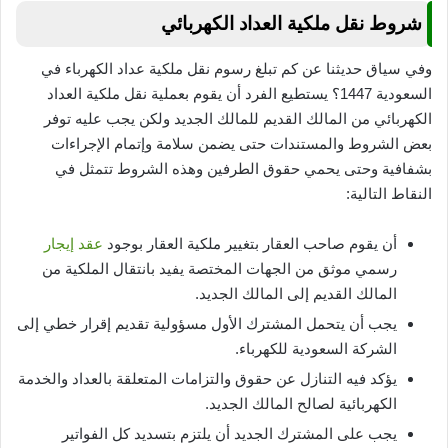
شروط نقل ملكية العداد الكهربائي
وفي سياق حديثنا عن كم تبلغ رسوم نقل ملكية عداد الكهرباء في
السعودية 1447؟ يستطيع الفرد أن يقوم بعملية نقل ملكية العداد
الكهربائي من المالك القديم للمالك الجديد ولكن يجب عليه توفر
بعض الشروط والمستندات حتى يضمن سلامة وإتمام الإجراءات
بشفافية وحتى يحمي حقوق الطرفين وهذه الشروط تتمثل في
النقاط التالية:
أن يقوم صاحب العقار بتغيير ملكية العقار بوجود
عقد إيجار
رسمي موثق من الجهات المختصة يفيد بانتقال الملكية من
المالك القديم إلى المالك الجديد.
يجب أن يتحمل المشترك الأول مسؤولية تقديم إقرار خطي إلى
الشركة السعودية للكهرباء.
يؤكد فيه التنازل عن حقوق والتزامات المتعلقة بالعداد والخدمة
الكهربائية لصالح المالك الجديد.
يجب على المشترك الجديد أن يلتزم بتسديد كل الفواتير