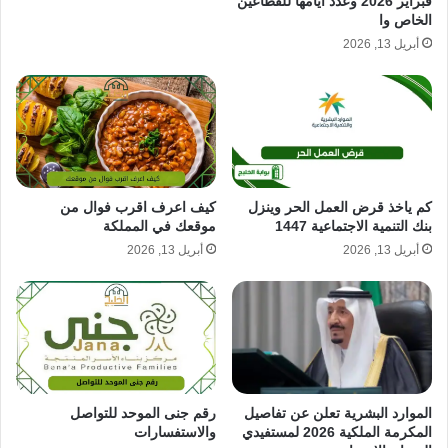
فبراير 2026 وعدد ايامها للقطاعين
الخاص وا
أبريل 13, 2026
كيف اعرف اقرب فوال من
كم ياخذ قرض العمل الحر وينزل
موقعك في المملكة
بنك التنمية الاجتماعية 1447
أبريل 13, 2026
أبريل 13, 2026
رقم جنى الموحد للتواصل
الموارد البشرية تعلن عن تفاصيل
والاستفسارات
المكرمة الملكية 2026 لمستفيدي