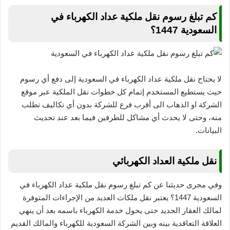
كم تبلغ رسوم نقل ملكية عداد الكهرباء في
السعودية 1447؟
لا يحتاج نقل ملكية عداد الكهرباء في السعودية إلى دفع أي رسوم
حيث يستطيع المستخدم إتمام كل خطوات نقل الملكية عبر موقع
الشركة او الذهاب الى أقرب فرع للشركة بدون أي تكاليف تطلب
منه، وحتى لا يحدث أي مشاكل للطرفين فيما بعد عند تحديث
البيانات.
نقل ملكية العداد الكهربائي
وفي مجرى حديثنا عن كم تبلغ رسوم نقل ملكية عداد الكهرباء في
السعودية 1447؟ يعتبر نقل ملكات العديد من الإجراءات المتوفرة
لمالك العقار الجديد حتى يحول خدمة الكهرباء باسمه بعد أن ينهي
العلاقة التعاقدية بينه وبين الشركة السعودية للكهرباء والمالك القديم