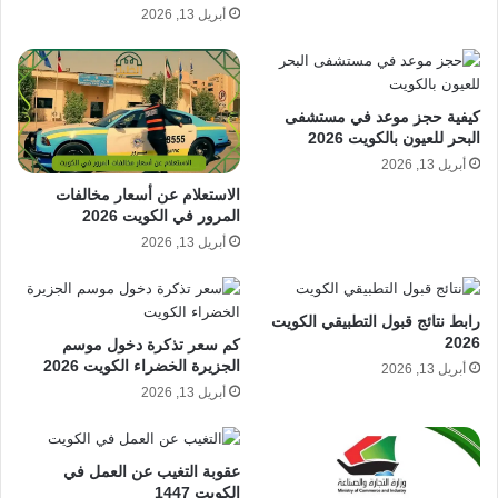
أبريل 13, 2026
كيفية حجز موعد في مستشفى
البحر للعيون بالكويت 2026
أبريل 13, 2026
الاستعلام عن أسعار مخالفات
المرور في الكويت 2026
أبريل 13, 2026
رابط نتائج قبول التطبيقي الكويت
2026
كم سعر تذكرة دخول موسم
الجزيرة الخضراء الكويت 2026
أبريل 13, 2026
أبريل 13, 2026
عقوبة التغيب عن العمل في
الكويت 1447