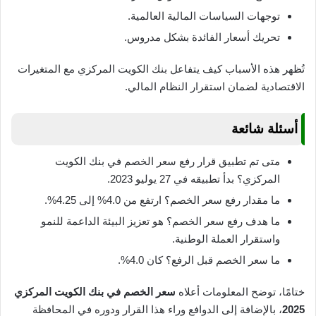
توجهات السياسات المالية العالمية.
تحريك أسعار الفائدة بشكل مدروس.
تُظهر هذه الأسباب كيف يتفاعل بنك الكويت المركزي مع المتغيرات
الاقتصادية لضمان استقرار النظام المالي.
أسئلة شائعة
متى تم تطبيق قرار رفع سعر الخصم في بنك الكويت
المركزي؟ بدأ تطبيقه في 27 يوليو 2023.
ما مقدار رفع سعر الخصم؟ ارتفع من 4.0% إلى 4.25%.
ما هدف رفع سعر الخصم؟ هو تعزيز البيئة الداعمة للنمو
واستقرار العملة الوطنية.
ما سعر الخصم قبل الرفع؟ كان 4.0%.
ختامًا، توضح المعلومات أعلاه
سعر الخصم في بنك الكويت المركزي
2025
، بالإضافة إلى الدوافع وراء هذا القرار ودوره في المحافظة