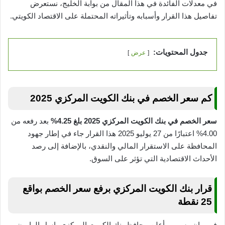
في معدلات الفائدة في هذا المقال من بوابة الخليج، نستعرض
تفاصيل هذا القرار وأسبابه وتأثيراته المحتملة على الاقتصاد الكويتي.
جدول المحتويات:
عرض
كم سعر الخصم في بنك الكويت المركزي 2025
سعر الخصم في بنك الكويت المركزي 2025 بلغ 4.25%
بعد رفعه من
4.00% اعتبارًا من 27 يوليو 2025 هذا القرار جاء في إطار جهود
المحافظة على الاستقرار المالي والنقدي، بالإضافة إلى رصد
الأحداث الاقتصادية التي تؤثر على السوق.
قرار بنك الكويت المركزي برفع سعر الخصم بواقع
25 نقطة
في بيان رسمي، أعلن محافظ بنك الكويت المركزي باسل الهارون