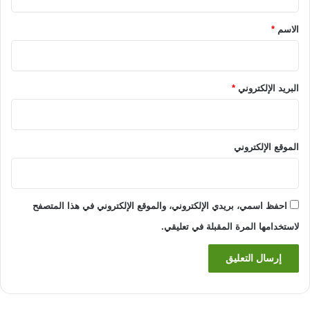
ق
*
الاسم
*
البريد الإلكتروني
*
الموقع الإلكتروني
احفظ اسمي، بريدي الإلكتروني، والموقع الإلكتروني في هذا المتصفح
لاستخدامها المرة المقبلة في تعليقي.