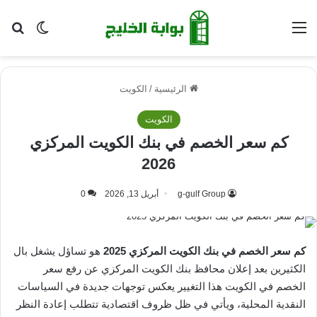
القائمة
بح
الوضع ا
الرئيسية
/
الكويت
الكويت
كم سعر الخصم في بنك الكويت المركزي
2026
g-gulf Group
أبريل 13, 2026
0
كم سعر الخصم في بنك الكويت المركزي 2025
هو تساؤل يشغل بال
الكثيرين بعد إعلان محافظ بنك الكويت المركزي عن رفع سعر
الخصم في الكويت هذا التغيير يعكس توجهات جديدة في السياسات
النقدية المحلية، ويأتي في ظل ظروف اقتصادية تتطلب إعادة النظر