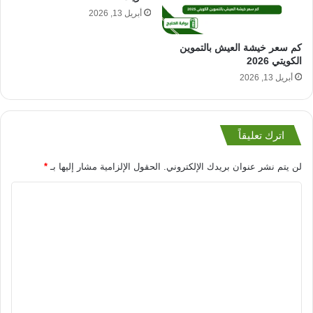
أبريل 13, 2026
كم سعر خيشة العيش بالتموين
الكويتي 2026
أبريل 13, 2026
اترك تعليقاً
لن يتم نشر عنوان بريدك الإلكتروني.
الحقول الإلزامية مشار إليها بـ
*
ا
ل
ت
ع
ل
ي