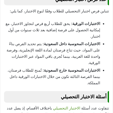
تتباين فرص اختبار التحصيلي للطلاب وفقًا لنوع الاختبار، كما يلي:
الاختبارات الورقية:
يحق للطلاب أربع فرص لتجاوز الاختبار، مع
إمكانية الحصول على فرصة إضافية بعد ثلاث سنوات من أول
اختبار.
الاختبارات المحوسبة داخل السعودية:
يتم تحديد الفرص بناءً
على المواد، حيث تتاح فرصتان لمادة اللغة الإنجليزية، وفرصة
واحدة للغة العربية، بينما تُجرى باقي المواد عبر الاختبارات
الورقية.
الاختبارات المحوسبة خارج السعودية:
تُمنح للطلاب فرصتان،
بينما الفرصة الثالثة تكون من خلال الاختبارات الورقية داخل
المملكة.
أسئلة الاختبار التحصيلي
تتفاوت عدد أسئلة
الاختبار التحصيلي
باختلاف الأقسام، إذ يصل عدد