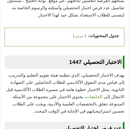
يمنحهم الفرصة لتحسين نتائجهم، عبر موقع “بوابة الخليج”، سنتناول
تفاصيل عدد فرص اختبار التحصيلي وأسئلته والرسوم الخاصة به،
ليتسنى للطلاب الاستعداد بشكل جيد لهذا الاختبار.
جدول المحتويات:
عرض
الاختبار التحصيلي 1447
يهدف الاختبار التحصيلي، الذي تنظمه هيئة تقويم التعليم والتدريب،
إلى قياس مدى التفوق الأكاديمي للطلاب الحاصلين على الشهادة
الثانوية، يمثل الاختبار خطوة هامة في مسيرة الطلاب الأكاديمية قبل
الانتقال إلى
الجامعات
، يحتوي الاختبار على مجموعة من الأسئلة
المتنوعة تتعلق بالتخصصات العلمية والأدبية، ويجب على الطلاب
تحسين استراتيجياتهم في الإجابة في الوقت المحدد.
عدد فرص اختبار التحصيلي