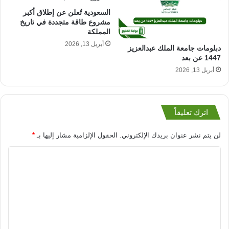
السعودية تُعلن عن إطلاق أكبر
مشروع طاقة متجددة في تاريخ
المملكة
أبريل 13, 2026
دبلومات جامعة الملك عبدالعزيز
1447 عن بعد
أبريل 13, 2026
اترك تعليقاً
لن يتم نشر عنوان بريدك الإلكتروني.
الحقول الإلزامية مشار إليها بـ
*
ا
ل
ت
ع
ل