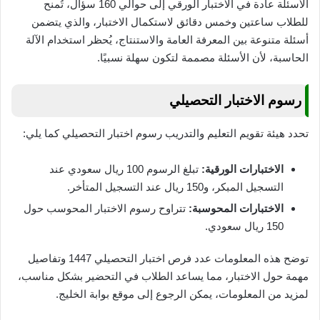
الأسئلة عادة في الاختبار الورقي إلى حوالي 160 سؤال، تُمنح
للطلاب ساعتين وخمس دقائق لاستكمال الاختبار، والذي يتضمن
أسئلة متنوعة بين المعرفة العامة والاستنتاج، يُحظر استخدام الآلة
الحاسبة، لأن الأسئلة مصممة لتكون سهلة نسبيًا.
رسوم الاختبار التحصيلي
تحدد هيئة تقويم التعليم والتدريب رسوم اختبار التحصيلي كما يلي:
الاختبارات الورقية:
تبلغ الرسوم 100 ريال سعودي عند
التسجيل المبكر، و150 ريال عند التسجيل المتأخر.
الاختبارات المحوسبة:
تتراوح رسوم الاختبار المحوسب حول
150 ريال سعودي.
توضح هذه المعلومات عدد فرص اختبار التحصيلي 1447 وتفاصيل
مهمة حول الاختبار، مما يساعد الطلاب في التحضير بشكل مناسب،
لمزيد من المعلومات، يمكن الرجوع إلى موقع بوابة الخليج.