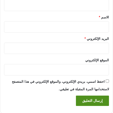
ي
ق
*
الاسم
*
البريد الإلكتروني
*
الموقع الإلكتروني
احفظ اسمي، بريدي الإلكتروني، والموقع الإلكتروني في هذا المتصفح
لاستخدامها المرة المقبلة في تعليقي.