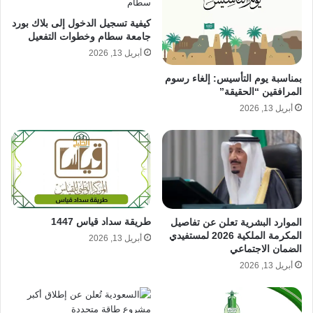
كيفية تسجيل الدخول إلى بلاك بورد
جامعة سطام وخطوات التفعيل
أبريل 13, 2026
بمناسبة يوم التأسيس: إلغاء رسوم
المرافقين “الحقيقة”
أبريل 13, 2026
طريقة سداد قياس 1447
الموارد البشرية تعلن عن تفاصيل
المكرمة الملكية 2026 لمستفيدي
أبريل 13, 2026
الضمان الاجتماعي
أبريل 13, 2026