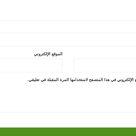
الموقع الإلكتروني
الإلكتروني في هذا المتصفح لاستخدامها المرة المقبلة في تعليقي.