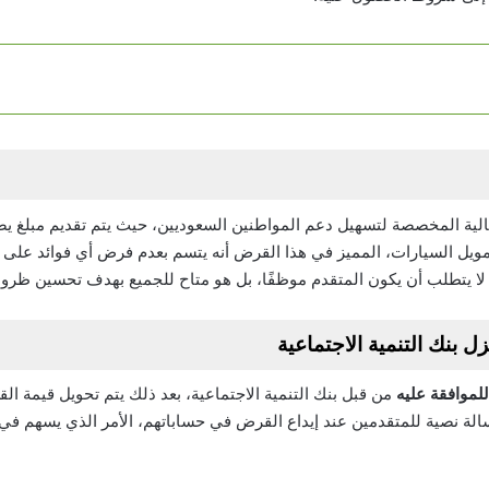
تمويل السيارات، المميز في هذا القرض أنه يتسم بعدم فرض أي فوائد على
 لا يتطلب أن يكون المتقدم موظفًا، بل هو متاح للجميع بهدف تحسين ظرو
 بنك التنمية الاجتماعية
من قبل بنك التنمية الاجتماعية، بعد ذلك يتم تحويل قيمة ال
 التنمية رسالة نصية للمتقدمين عند إيداع القرض في حساباتهم، الأمر الذي يسهم