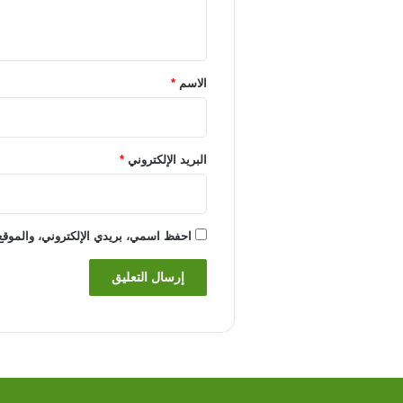
ي
ق
*
الاسم
*
البريد الإلكتروني
*
احفظ اسمي، بريدي الإلكتروني، والموقع 