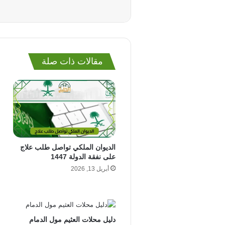
مقالات ذات صلة
الديوان الملكي تواصل طلب علاج
على نفقة الدولة 1447
أبريل 13, 2026
دليل محلات العثيم مول الدمام