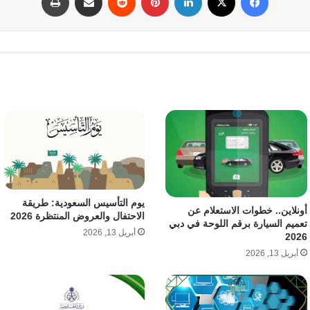
يوم التأسيس السعودية: طريقة
أونلاين.. خطوات الاستعلام عن
الاحتفال والعروض المنتظرة 2026
تعميم السيارة برقم اللوحة في دبي
أبريل 13, 2026
2026
أبريل 13, 2026