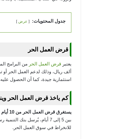
جدول المحتويات:
عرض
قرض العمل الحر
يعتبر
قرض العمل الحر
ألف ريال، وذلك لدعم العمل الحر أو 
استثمارية جيدة، كما أن الحصول عليه
كم ياخذ قرض العمل الحر وينزل
يستغرق قرض العمل الحر من 10 أيام للموافقة عليه
بين 5 إلى 7 أيام، يُرسل بنك
للانخراط في سوق العمل الحر.