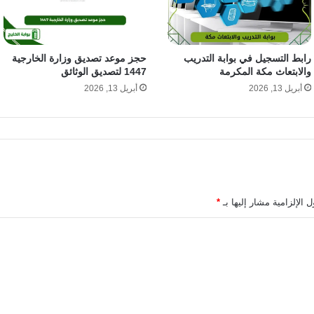
رابط التسجيل في بوابة التدريب
حجز موعد تصديق وزارة الخارجية
والابتعاث مكة المكرمة
1447 لتصديق الوثائق
أبريل 13, 2026
أبريل 13, 2026
 الإلزامية مشار إليها بـ
*