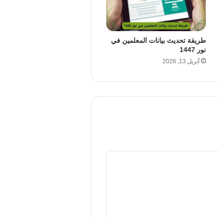
طريقة تحديث بيانات المعلمين في
نور 1447
أبريل 13, 2026