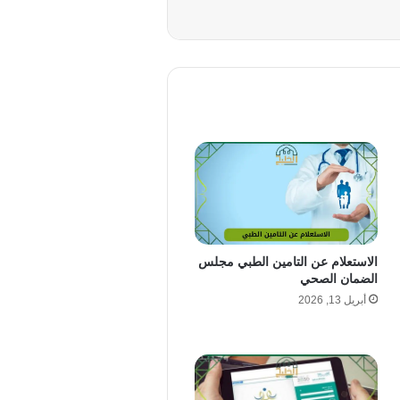
الاستعلام عن التامين الطبي مجلس
الضمان الصحي
أبريل 13, 2026