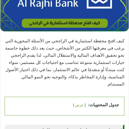
كيف افتح محفظة استثمارية في الراجحي من الأسئلة المحورية التي
يرغب في معرفتها الكثير من الأشخاص، حيث يعد ذلك خطوة حاسمة
نحو تحقيق الأهداف المالية والاستقلال المالي، لذا يقدم الراجحي
خيارات استثمارية متنوعة تتناسب مع احتياجات كل مستثمر، سواء
كنت مبتدئًا أو متقدمًا في عالم الاستثمار، بما في ذلك اختيار الأصول
المناسبة، وإدارة المخاطر بذكاء، والتوجيه نحو النمو المالي
المستدام.
جدول المحتويات:
عرض