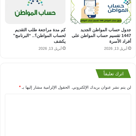
كم مدة مراجعة طلب التقديم
جدول حساب المواطن الجديد
لحساب المواطن؟.. “البرنامج”
1447 تقسيم حساب المواطن على
يكشف
أفراد الأسرة
أبريل 13, 2026
أبريل 13, 2026
اترك تعليقاً
لن يتم نشر عنوان بريدك الإلكتروني.
الحقول الإلزامية مشار إليها بـ
*
ا
ل
ت
ع
ل