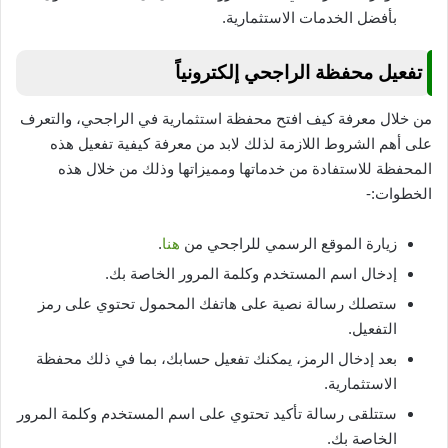
بأفضل الخدمات الاستثمارية.
تفعيل محفظة الراجحي إلكترونياً
من خلال معرفة كيف افتح محفظة استثمارية في الراجحي، والتعرف
على أهم الشروط اللازمة لذلك لابد من معرفة كيفية تفعيل هذه
المحفظة للاستفادة من خدماتها ومميزاتها وذلك من خلال هذه
الخطوات:-
زيارة الموقع الرسمي للراجحي من
هنا
.
إدخال اسم المستخدم وكلمة المرور الخاصة بك.
ستصلك رسالة نصية على هاتفك المحمول تحتوي على رمز
التفعيل.
بعد إدخال الرمز، يمكنك تفعيل حسابك، بما في ذلك محفظة
الاستثمارية.
ستتلقى رسالة تأكيد تحتوي على اسم المستخدم وكلمة المرور
الخاصة بك.