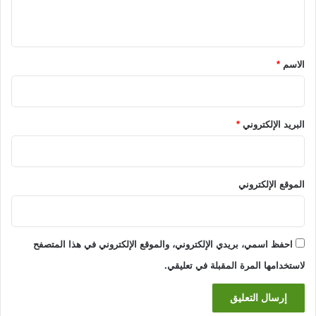
ي
ق
*
الاسم
*
البريد الإلكتروني
*
الموقع الإلكتروني
احفظ اسمي، بريدي الإلكتروني، والموقع الإلكتروني في هذا المتصفح
لاستخدامها المرة المقبلة في تعليقي.