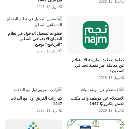
مدرستي 1447
أبريل 13, 2026
أبريل 13, 2026
خطوات تسجيل الدخول في نظام
الضمان الاجتماعي المطور..
“البرنامج” يوضح
أبريل 13, 2026
خطوة بخطوة.. طريقة الاستعلام
عن معاملة عبر منصة نجم في
السعودية
أبريل 13, 2026
الاستعلام عن موظف وافد مكتب
كم راتب الفريق اول مع البدلات
العمل إلكترونيًا 1447
1447
أبريل 13, 2026
أبريل 13, 2026