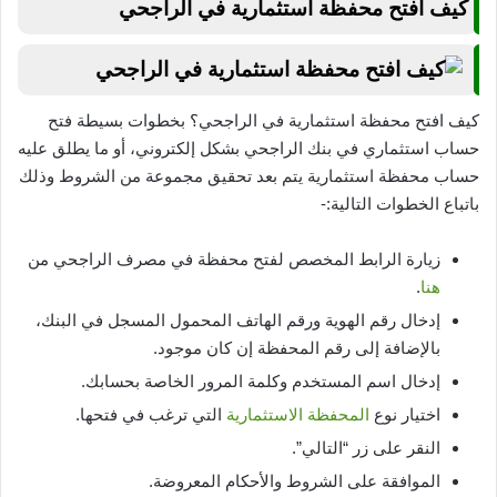
كيف افتح محفظة استثمارية في الراجحي
كيف افتح محفظة استثمارية في الراجحي؟ بخطوات بسيطة فتح
حساب استثماري في بنك الراجحي بشكل إلكتروني، أو ما يطلق عليه
حساب محفظة استثمارية يتم بعد تحقيق مجموعة من الشروط وذلك
باتباع الخطوات التالية:-
زيارة الرابط المخصص لفتح محفظة في مصرف الراجحي من
هنا
.
إدخال رقم الهوية ورقم الهاتف المحمول المسجل في البنك،
بالإضافة إلى رقم المحفظة إن كان موجود.
إدخال اسم المستخدم وكلمة المرور الخاصة بحسابك.
اختيار نوع
المحفظة الاستثمارية
التي ترغب في فتحها.
النقر على زر “التالي”.
الموافقة على الشروط والأحكام المعروضة.