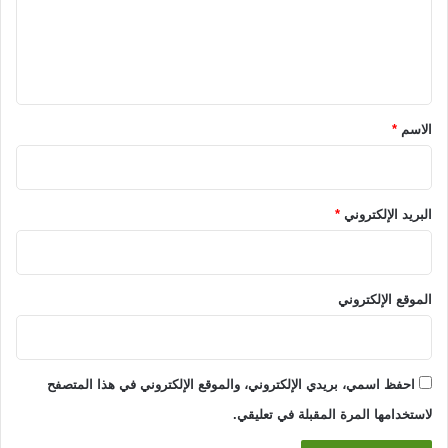
ع
ل
ي
ق
*
الاسم
*
البريد الإلكتروني
*
الموقع الإلكتروني
احفظ اسمي، بريدي الإلكتروني، والموقع الإلكتروني في هذا المتصفح
لاستخدامها المرة المقبلة في تعليقي.