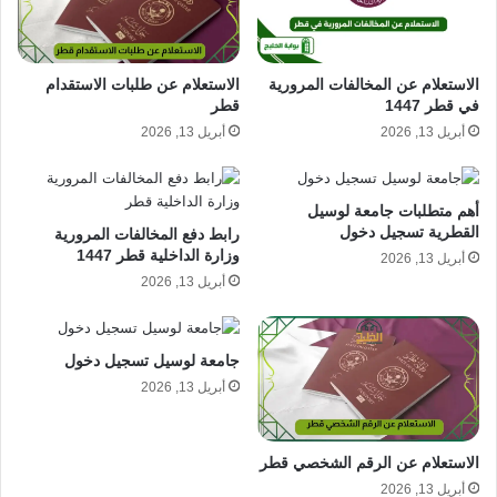
الاستعلام عن طلبات الاستقدام
الاستعلام عن المخالفات المرورية
قطر
في قطر 1447
أبريل 13, 2026
أبريل 13, 2026
أهم متطلبات جامعة لوسيل
القطرية تسجيل دخول
رابط دفع المخالفات المرورية
وزارة الداخلية قطر 1447
أبريل 13, 2026
أبريل 13, 2026
جامعة لوسيل تسجيل دخول
أبريل 13, 2026
الاستعلام عن الرقم الشخصي قطر
أبريل 13, 2026