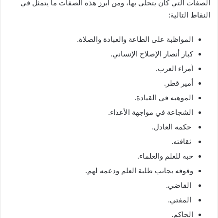
الصفات التي كان يتحلى بها، ومن أبرز هذه الصفات ما يتمثل في
النقاط التالية:
المواظبة على الطاعة والعبادة والصلاة.
كبار أنصار الإصلاح الإنساني.
أمراء العرب.
أمير قطر.
الموهبه في القيادة.
الشجاعة في مواجهة الأعداء.
حكمه العادل.
ثقافته.
حبه للعلم والعلماء.
وقوفه بجانب طلبة العلم ودعمه لهم.
القاضي.
المفتي.
الحاكم.