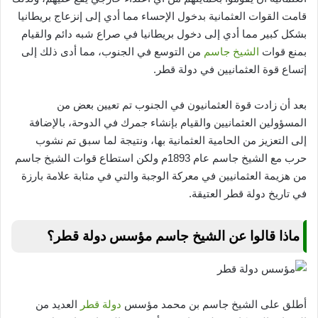
قامت القوات العثمانية بدخول الإحساء مما أدي إلى إنزعاج بريطانيا
بشكل كبير مما أدي إلى دخول بريطانيا في صراع شبه دائم والقيام
بمنع قوات
الشيخ جاسم
من التوسع في الجنوب، مما أدى ذلك إلى
إتساع قوة العثمانيين في دولة قطر.
بعد أن زادت قوة العثمانيون في الجنوب تم تعيين بعض من
المسؤولين العثمانيين والقيام بإنشاء جمرك في الدوحة، بالإضافة
إلى التعزيز من الحامية العثمانية بها، ونتيجة لما سبق تم نشوب
حرب مع الشيخ جاسم عام 1893م ولكن استطاع قوات الشيخ جاسم
من هزيمة العثمانيين في معركة الوجبة والتي في مثابة علامة بارزة
في تاريخ دولة قطر العتيقة.
ماذا قالوا عن الشيخ جاسم مؤسس دولة قطر؟
أطلق على الشيخ جاسم بن محمد مؤسس
دولة قطر
العديد من