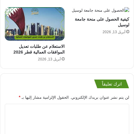
كيفية الحصول على منحة جامعة
لوسيل
أبريل 13, 2026
الاستعلام عن طلبات تعديل
الموافقات العمالية قطر 2026
أبريل 13, 2026
اترك تعليقاً
لن يتم نشر عنوان بريدك الإلكتروني.
الحقول الإلزامية مشار إليها بـ
*
ا
ل
ت