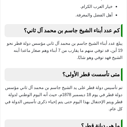
خيار العرب الكرام.
أهل الفضل والمعرفة.
كم عدد أبناء الشيخ جاسم بن محمد آل ثاني؟
يبلغ عدد أبناء الشيخ جاسم بن محمد آل ثاني مؤسس دولة قطر نحو
19 أبن، قد توفي منهم ما يقارب من 7 أبناء وهم صغار ماعدا أبنه
الشيخ فهد توفي وهو شابًا.
متى تأسست قطر الأولى؟
تم تأسيس دولة قطر على يد الشيخ جاسم بن محمد آل ثاني مؤسس
دولة قطر في يوم 18 ديسمبر 1878م، حيث أنه اليوم الوطني لدولة
قطر ويتم الإحتفال بهذا اليوم حتى يتم إحياء ذكرى تأسيس الدولة في
كل عام.
ما هي ديانة قطر؟