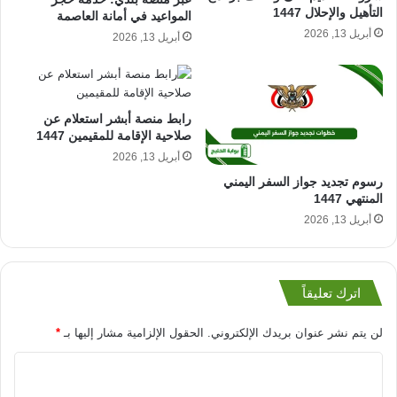
التأهيل والإحلال 1447
المواعيد في أمانة العاصمة
أبريل 13, 2026
أبريل 13, 2026
رابط منصة أبشر استعلام عن
صلاحية الإقامة للمقيمين 1447
أبريل 13, 2026
رسوم تجديد جواز السفر اليمني
المنتهي 1447
أبريل 13, 2026
اترك تعليقاً
لن يتم نشر عنوان بريدك الإلكتروني.
الحقول الإلزامية مشار إليها بـ
*
ا
ل