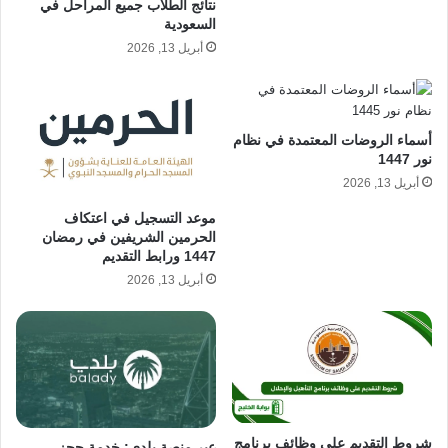
نتائج الطلاب جميع المراحل في
السعودية
أبريل 13, 2026
أسماء الروضات المعتمدة في نظام
نور 1447
أبريل 13, 2026
موعد التسجيل في اعتكاف
الحرمين الشريفين في رمضان
1447 ورابط التقديم
أبريل 13, 2026
شروط التقديم على وظائف برنامج
عبر منصة بلدي: خدمة حجز