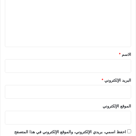
ت
ع
ل
ي
ق
*
الاسم
*
البريد الإلكتروني
*
الموقع الإلكتروني
احفظ اسمي، بريدي الإلكتروني، والموقع الإلكتروني في هذا المتصفح