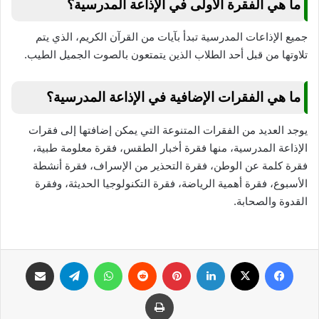
ما هي الفقرة الأولى في الإذاعة المدرسية؟
جميع الإذاعات المدرسية تبدأ بآيات من القرآن الكريم، الذي يتم
تلاوتها من قبل أحد الطلاب الذين يتمتعون بالصوت الجميل الطيب.
ما هي الفقرات الإضافية في الإذاعة المدرسية؟
يوجد العديد من الفقرات المتنوعة التي يمكن إضافتها إلى فقرات
الإذاعة المدرسية، منها فقرة أخبار الطقس، فقرة معلومة طبية،
فقرة كلمة عن الوطن، فقرة التحذير من الإسراف، فقرة أنشطة
الأسبوع، فقرة أهمية الرياضة، فقرة التكنولوجيا الحديثة، وفقرة
القدوة والصحابة.
فيسبوك
‫X
لينكدإن
بينتيريست
واتساب
تيلقرام
مشاركة عبر البريد
طباعة