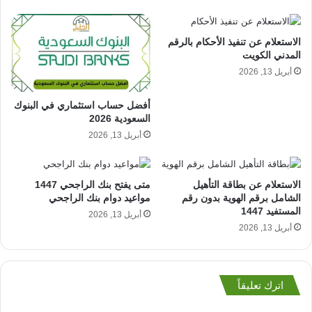
الاستعلام عن تنفيذ الأحكام بالرقم
المدني الكويت
أبريل 13, 2026
أفضل حساب استثماري في البنوك
السعودية 2026
أبريل 13, 2026
الاستعلام عن بطاقة التأهيل
متى يفتح بنك الراجحي 1447
الشامل برقم الهوية بدون رقم
مواعيد دوام بنك الراجحي
المستفيد 1447
أبريل 13, 2026
أبريل 13, 2026
اترك تعليقاً