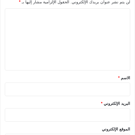
لن يتم نشر عنوان بريدك الإلكتروني.
الحقول الإلزامية مشار إليها بـ
*
ا
ل
ت
ع
ل
ي
ق
*
الاسم
*
البريد الإلكتروني
*
الموقع الإلكتروني