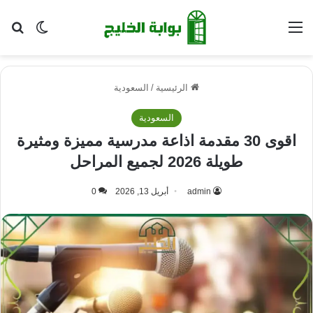
القائمة
بح
الوضع ا
الرئيسية
/
السعودية
السعودية
اقوى 30 مقدمة اذاعة مدرسية مميزة ومثيرة
طويلة 2026 لجميع المراحل
admin
أبريل 13, 2026
0