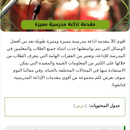
اقوى 30 مقدمة اذاعة مدرسية مميزة ومثيرة طويلة تعد من أفضل
الوسائل التي يتم بواسطتها جذب انتباه جميع الطلاب والمعلمين في
المدرسة للإذاعة، وتعتبر من الفقرات الهامة التي يتعرف الطلاب من
خلالها على الكثير من المعلومات القيمة والمفيدة التي يمكن
الاستفادة منها في المجالات المختلفة بالحياة، وفي مقالنا اليوم
سوف نعرض لكم مجموعة من أقوى مقدمات الإذاعة المدرسية،
فتابعونا.
جدول المحتويات:
عرض