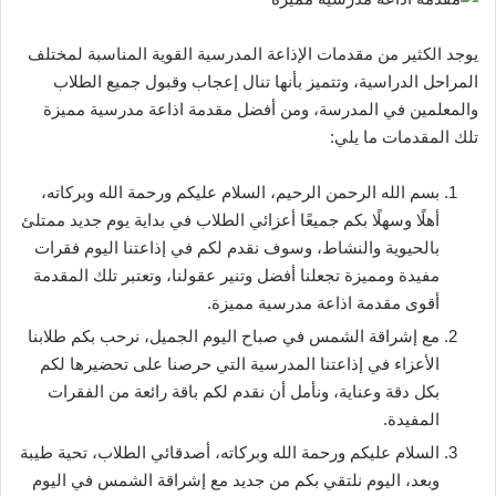
يوجد الكثير من مقدمات الإذاعة المدرسية القوية المناسبة لمختلف
المراحل الدراسية، وتتميز بأنها تنال إعجاب وقبول جميع الطلاب
والمعلمين في المدرسة، ومن أفضل مقدمة اذاعة مدرسية مميزة
تلك المقدمات ما يلي:
بسم الله الرحمن الرحيم، السلام عليكم ورحمة الله وبركاته،
أهلًا وسهلًا بكم جميعًا أعزائي الطلاب في بداية يوم جديد ممتلئ
بالحيوية والنشاط، وسوف نقدم لكم في إذاعتنا اليوم فقرات
مفيدة ومميزة تجعلنا أفضل وتنير عقولنا، وتعتبر تلك المقدمة
أقوى مقدمة اذاعة مدرسية مميزة.
مع إشراقة الشمس في صباح اليوم الجميل، نرحب بكم طلابنا
الأعزاء في إذاعتنا المدرسية التي حرصنا على تحضيرها لكم
بكل دقة وعناية، ونأمل أن نقدم لكم باقة رائعة من الفقرات
المفيدة.
السلام عليكم ورحمة الله وبركاته، أصدقائي الطلاب، تحية طيبة
وبعد، اليوم نلتقي بكم من جديد مع إشراقة الشمس في اليوم