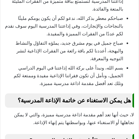
إذاعتنا المدرسية لنستمتع بباقة متميزة من الفقرات المليئة
بالمتعة والفائدة.
صباحكم معطر بذكر الله، ندعو لكم أن يكون يومكم مليئًا
بالنجاحات والإنجازات، وفي إذاعتنا المدرسية اليوم سوف نقدم
لكم عددًا من الفقرات المميزة والمفيدة.
صباح جميل في يوم مشرق جديد، يملؤه التفاؤل والنشاط
والبهجة، أعددنا لكم باقة رائعة من الفقرات الإذاعية لنشر
التوجيه والمعرفة.
بسم الله، ونبدأ على بركة الله إذاعتنا في اليوم الدراسي
الجميل، ونأمل أن تكون فقراتنا الإذاعية مفيدة وممتعة لكم
وتلك تعد أفضل مقدمة اذاعة مدرسية مميزة.
هل يمكن الاستغناء عن خاتمة الإذاعة المدرسية؟
لا، حيث أنها تعد أهم مقدمة اذاعة مدرسية مميزة، والتي لا يمكن
تجاهلها أو الاستغناء عنها، وبواسطتها يتم إنهاء الإذاعة.