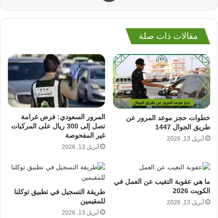
مقالات ذات صلة
المرور السعودي: فرض غرامة
خطوات حجز موعد المرور عن
تصل إلى 300 ريال على المركبات
طريق الجوال 1447
غير المفحوصة
أبريل 13, 2026
أبريل 13, 2026
ما هي عقوبة التغيب عن العمل في
الكويت 2026
طريقة التسجيل في تطبيق توكلنا
للمقيمين
أبريل 13, 2026
أبريل 13, 2026