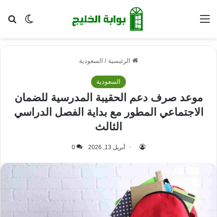
القائمة
بح
الوضع ا
الرئيسية
/
السعودية
السعودية
موعد صرف دعم الحقيبة المدرسية للضمان
الاجتماعي المطور مع بداية الفصل الدراسي
الثالث
أبريل 13, 2026
0