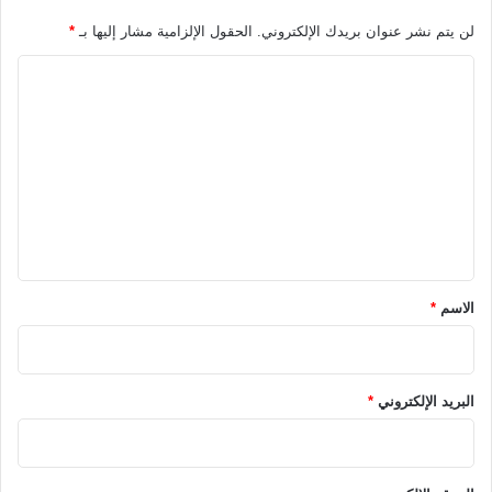
لن يتم نشر عنوان بريدك الإلكتروني.
الحقول الإلزامية مشار إليها بـ
*
ا
ل
ت
ع
ل
ي
ق
*
الاسم
*
البريد الإلكتروني
*