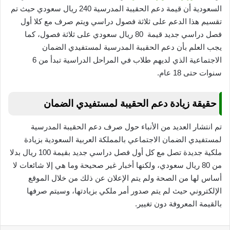
السعودية أن قيمة دعم الحقيبة المدرسية 240 ريال سعودي حيث تم
تقسيم هذا الدعم على ثلاثة فصول دراسي ويتم صرف مع كلا أول
فصل دراسي جديد قيمة 80 ريال سعودي على ثلاثة فصول، كما
يجب العلم بأن دعم الحقيبة المدرسية لمستفيدي الضمان
الاجتماعية الذي لديهم طلاب في المراحل الدراسية تبدأ من 6
سنوات حتى 18 عام.
حقيقة زيادة دعم الحقيبة لمستفيدي الضمان
تم انتشار العديد من الأنباء حول صرف دعم الحقيبة المدرسية
لمستفيدي الضمان الاجتماعي بالمملكة العربية السعودية بزيادة
ملكية جديدة تصل مع كل أول فصل دراسي جديد بقيمة 100 ريال بدلا
من 80 ريال سعودي، ولكنها أخبار غير صحيحة وما هي إلا شائعات لا
أساس لها من الصحة ولم يتم الإعلان عن ذلك من خلال الموقع
الإلكتروني حيث لم يتم صدور أمر ملكي بزيادتها، وسيتم صرفها
بالقيمة المعروفة دون تغيير.