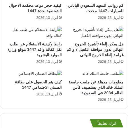
كم رواتب المعهد السعودي الياباني
كيفية حجز موعد محكمة الاحوال
للسيارات 1447 محدث
الشخصية بجدة 1447
أبريل 13, 2026
أبريل 13, 2026
هل يمكن إلغاء تأشيرة الخروج
رابط وكيفية الاستعلام عن طلب
النهائي بدون موافقة الكفيل ؟ و كم
نقل كفالة وافد 1447 موقع وزارة
غرامة إلغاء الخروج النهائي
الموارد البشرية
أبريل 13, 2026
أبريل 13, 2026
معلومات مذهلة عن ملعب جامعة
كيف يتم الحصول على بطاقة
الملك خالد الذي يستضيف كأس
الضمان الاجتماعي 1447
العالم 2034 في السعودية
أبريل 13, 2026
أبريل 13, 2026
اترك تعليقاً