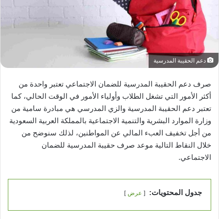
دعم الحقيبة المدرسية
صرف دعم الحقيبة المدرسية للضمان الاجتماعي تعتبر واحدة من
أكثر الأمور التي تشغل الطلاب وأولياء الأمور في الوقت الحالي، كما
تعتبر دعم الحقيبة المدرسية والزي المدرسي هي مبادرة سامية من
وزارة الموارد البشرية والتنمية الاجتماعية بالمملكة العربية السعودية
من أجل تخفيف العبء المالي عن المواطنين، لذلك سنوضح من
خلال النقاط التالية موعد صرف حقيبة المدرسية للضمان
الاجتماعي.
جدول المحتويات:
عرض