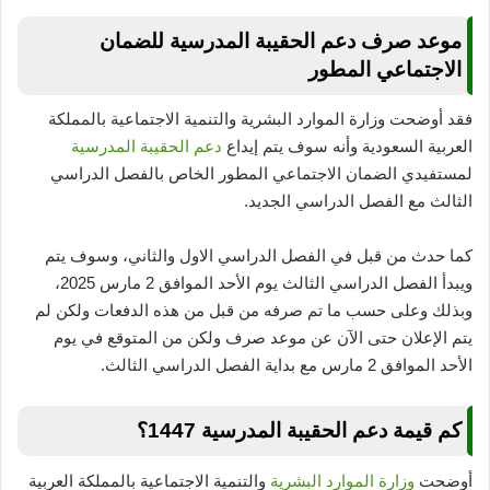
موعد صرف دعم الحقيبة المدرسية للضمان
الاجتماعي المطور
فقد أوضحت وزارة الموارد البشرية والتنمية الاجتماعية بالمملكة
العربية السعودية وأنه سوف يتم إيداع
دعم الحقيبة المدرسية
لمستفيدي الضمان الاجتماعي المطور الخاص بالفصل الدراسي
الثالث مع الفصل الدراسي الجديد.
كما حدث من قبل في الفصل الدراسي الاول والثاني، وسوف يتم
ويبدأ الفصل الدراسي الثالث يوم الأحد الموافق 2 مارس 2025،
وبذلك وعلى حسب ما تم صرفه من قبل من هذه الدفعات ولكن لم
يتم الإعلان حتى الآن عن موعد صرف ولكن من المتوقع في يوم
الأحد الموافق 2 مارس مع بداية الفصل الدراسي الثالث.
كم قيمة دعم الحقيبة المدرسية 1447؟
أوضحت
وزارة الموارد البشرية
والتنمية الاجتماعية بالمملكة العربية