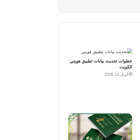
خطوات تحديث بيانات تطبيق هويتي
الكويت
أبريل 13, 2026