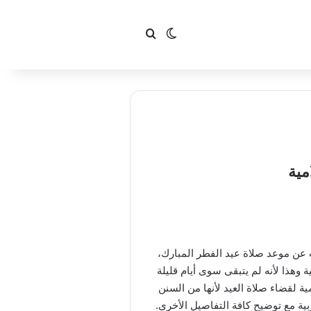
بحث عن
الوضع المظلم
ث عن موعد صلاة عيد الفطر المبارك،
 وهذا لأنه لم يتبقى سوى أيام قليلة
 لقضاء صلاة العيد لأنها من السنن
ية مع توضيح كافة التفاصيل الأخرى.