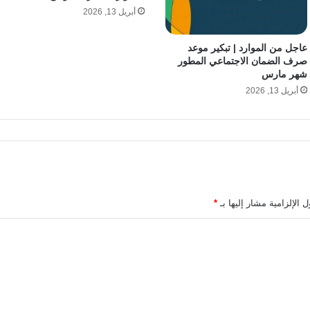
أبريل 13, 2026
عاجل من الموارد | تبكير موعد
صرف الضمان الاجتماعي المطور
شهر مارس
أبريل 13, 2026
 الإلزامية مشار إليها بـ
*