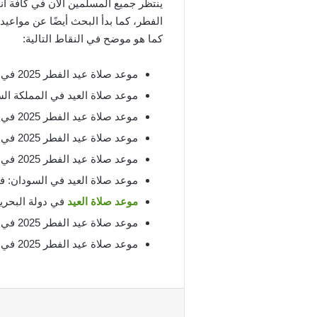
ينتظر جميع المسلمين الآن في كافة أن
كما هو موضح في النقاط التالية:
موعد صلاة عيد الفطر 2025 في مصر: في تمام الساعة 5:47 صباحًا.
موعد صلاة العيد في المملكة السعودية:
موعد صلاة عيد الفطر 2025 في دولة الجزائر: في تمام الساعة 4:47 صباحًا.
موعد صلاة عيد الفطر 2025 في دولة المغرب: في تمام 4:47 صباحًا.
موعد صلاة عيد الفطر 2025 في المملكة الأردنية: في تمام الساعة 5:47 صباحًا.
موعد صلاة العيد في السودان: في تمام ا
موعد صلاة العيد
في دولة البحرين: في 
موعد صلاة عيد الفطر 2025 في جنوب إفريقيا: في تمام الساعة 5:47 صباحًا.
موعد صلاة عيد الفطر 2025 في دولة قطر: في تمام الساعة 6:47 صباحًا.