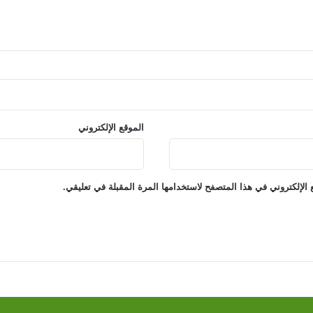
الموقع الإلكتروني
الإلكتروني في هذا المتصفح لاستخدامها المرة المقبلة في تعليقي.