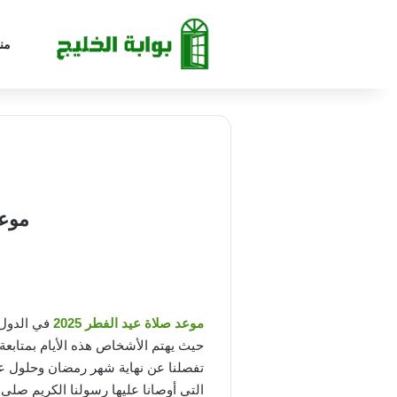
من
موعد صلاة
موعد صلاة عيد الفطر 2025
في الدول ا
حيث يهتم الأشخاص هذه الأيام بمتابعة م
تفصلنا عن نهاية شهر رمضان وحلول عيد
التي أوصانا عليها رسولنا الكريم صلى