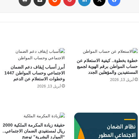
خطوة بخطوة.. كيفية الاستعلام عن
حساب المواطن برقم الهوية لجميع
أبرز أسباب إيقاف دعم الضمان
المستفيدين والمؤهلين الجدد
الاجتماعي وحساب المواطن 1447
وخطوات الاستعلام عن الدعم
أبريل 13, 2026
أبريل 13, 2026
حقيقة زيادة المكرمة الملكية 2000
ريال لمستفيدي الضمان الاجتماعي..
“الموارد البشرية” توضح