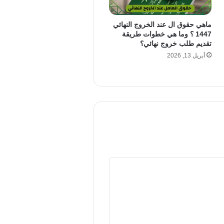
ماهي حقوق ال عند الخروج النهائي
1447 ؟ وما هي خطوات طريقة
تقديم طلب خروج نهائي؟
أبريل 13, 2026