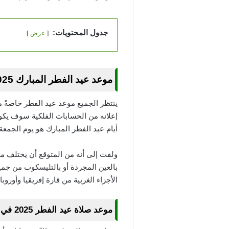
جدول المحتويات:
عرض
موعد عيد الفطر المبارك 2025
ينتظر الجميع موعد عيد الفطر خاصةً م
أيام عيد الفطر المبارك هو يوم الجمعة القادم 21 أبريل 
بالعين المجردة أو بالتليسكوب من جمي
الأجزاء الغربية من قارة إفريقيا وأوروب
موعد صلاة عيد الفطر 2025 في الدول العربية و الإسلامية