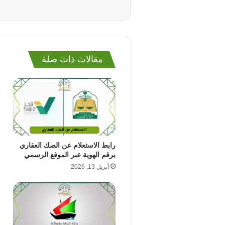
مقالات ذات صلة
رابط الاستعلام عن الصك العقاري
برقم الهوية عبر الموقع الرسمي
أبريل 13, 2026