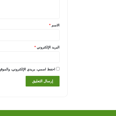
ل
ي
ق
*
الاسم
*
البريد الإلكتروني
*
احفظ اسمي، بريدي الإلكتروني، والموقع 