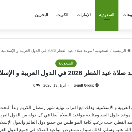
وعات
السعودية
الإمارات
الكويت
البحرين
الرئيسية
/
السعودية
/
موعد صلاة عيد الفطر 2026 في الدول العربية و الإسلامية
السعودية
 عيد الفطر 2026 في الدول العربية و الإسلامية
g-gulf Group
أبريل 13, 2026
0
لعربية و الإسلامية، وذلك مع اقتراب نهاية شهر رمضان الكريم وبدأ البح
وعد حلول العيد ومتابعة مواعيد الصلاة أيضًا في كل دولة من الدول العربية
 الفطر، حيث يرغب كافة المواطنين من جميع دول العالم والدول الإسلامية
 الله عليه وسلم، لذلك سوف نستعرض مواعيد الصلاة في جميع الدول العرب