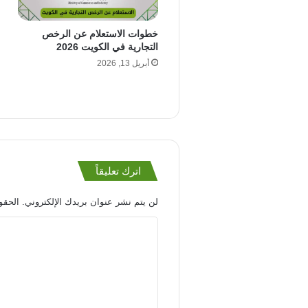
خطوات الاستعلام عن الرخص
التجارية في الكويت 2026
أبريل 13, 2026
اترك تعليقاً
لن يتم نشر عنوان بريدك الإلكتروني.
الحقول
ا
ل
ت
ع