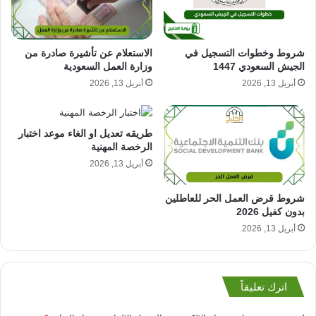
الاستعلام عن تأشيرة صادرة من
شروط وخطوات التسجيل في
وزارة العمل السعودية
الجيش السعودي 1447
أبريل 13, 2026
أبريل 13, 2026
طريقه تعديل او الغاء موعد اختبار
الرخصة المهنية
أبريل 13, 2026
شروط قرض العمل الحر للعاطلين
بدون كفيل 2026
أبريل 13, 2026
اترك تعليقاً