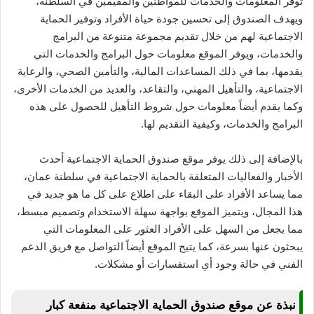
توفر المعلومات والخدمات للمواطنين والمقيمين في السلطنة،
ويهدف الصندوق إلى تحسين جودة حياة الأفراد وتوفير الحماية
الاجتماعية لهم من خلال تقديم مجموعة متنوعة من البرامج
والخدمات، ويوفر الموقع معلومات حول البرامج والخدمات التي
يقدمها، بما في ذلك المساعدات المالية، والتأمين الصحي، والرعاية
الاجتماعية، والتأهيل المهني، والتقاعد، والعديد من الخدمات الأخرى،
وكما يقدم أيضاً معلومات حول شروط التأهيل للحصول على هذه
البرامج والخدمات، وكيفية التقديم لها.
بالإضافة إلى ذلك يوفر موقع صندوق الحماية الاجتماعية أحدث
الأخبار والفعاليات المتعلقة بالحماية الاجتماعية في سلطنة عمان،
مما يساعد الأفراد على البقاء على اطلاع على كل ما هو جديد في
هذا المجال، ويتميز الموقع بواجهة سهلة الاستخدام وتصميم مبسط،
مما يجعل من السهل على الأفراد العثور على المعلومات التي
يبحثون عنها بسرعة، كما يتيح الموقع أيضاً التواصل مع فريق الدعم
الفني في حالة وجود أي استفسارات أو مشكلات.
نبذة عن موقع صندوق الحماية الاجتماعية منفعة كبار