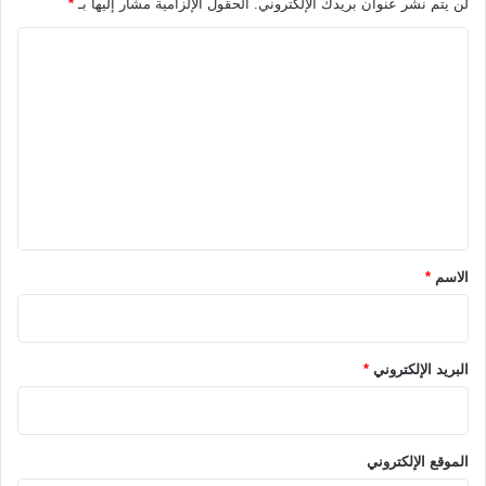
لن يتم نشر عنوان بريدك الإلكتروني.
الحقول الإلزامية مشار إليها بـ
*
ا
ل
ت
ع
ل
ي
ق
*
الاسم
*
البريد الإلكتروني
*
الموقع الإلكتروني