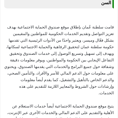
السن
قامت سلطنة عُمان بإطلاق موقع صندوق الحماية الاجتماعية بهدف
تعزيز التواصل وتقديم الخدمات الحكومية للمواطنين والمقيمين
بشكل فعّال وميسر، ويعتبر واحدًا من الأدوات الرئيسية التي تقدمها
حكومة سلطنة عمان لتحقيق الرفاهية والحماية الاجتماعية لسكانها،
ويهدف إلى تسهيل وتسريع الوصول إلى خدمات الصندوق وتحقيق
التفاعل الإيجابي بين الحكومة والمواطنين، ويوفر معلومات دقيقة
وشفافة حول جميع البرامج والخدمات التي يقدمها الصندوق، ويحتوي
على معلومات حول الدعم المالي للأسر والأفراد، والتأمين الصحي،
والدعم الخاص بالتأهيل والتشغيل، كما يقدم أيضاً معلومات
وإرشادات حول الشروط والمعايير اللازمة للتقديم على هذه
الخدمات.
يتيح موقع صندوق الحماية الاجتماعية أيضاً خدمات الاستعلام عن
الأهلية والتقديم على الدعم المالي والخدمات الأخرى عبر الإنترنت،