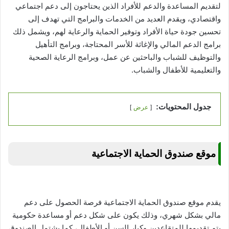
لتقديم المساعدة والدعم للأفراد الذين يحتاجون إلى دعم اجتماعي
واقتصادي، ويقدم العديد من الخدمات والبرامج التي تهدف إلى
تحسين جودة حياة الأفراد وتوفير الحماية والرعاية لهم، ويشمل ذلك
برامج الدعم المالي والإغاثة للأسر المحتاجة، وبرامج التأهيل
والتوظيف للشباب والباحثين عن عمل، وبرامج الرعاية الصحية
والتعليمية للأطفال والشباب.
جدول المحتويات:
عرض
موقع صندوق الحماية الاجتماعية
يقدم موقع صندوق الحماية الاجتماعية فرصة الحصول على دعم
مالي بشكل شهري، وذلك يكون على شكل دعم أو مساعدة حكومية
يتم تقديمها للمتقاعدين وكبار السن أو الأطفال، كما يشتمل الصندوق