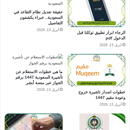
حقيقة تعديل نظام التقاعد في
السعودية.. خبراء يكشفون
التفاصيل
أبريل 13, 2026
الرجاء ابراز تطبيق توكلنا قبل
الدخول pdf
أبريل 13, 2026
ما هي خطوات الاستعلام عن
تأشيرة السعودية 1447 برقم
الجواز عبر منصة أبشر
أبريل 13, 2026
خطوات اصدار تاشيرة خروج
وعودة مقيم 1447
أبريل 13, 2026