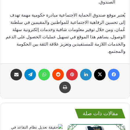
الصندوق.
يُعتبر موقع صندوق الحماية الاجتماعية مبادرة حكومية مهمة تهدف
إلى تحسين الرفاهية الاجتماعية للمواطنين والمقيمين في سلطنة
عُمان، ومن خلال توفير معلومات شافية وخدمات إلكترونية سهلة
الوصول، يساهم هذا الموقع في تسهيل عمليات الحصول على الدعم
والخدمات اللازمة للمستفيدين وتعزيز علاقة الثقة بين الحكومة
والمجتمع.
فيسبوك
‫X
لينكدإن
بينتيريست
واتساب
تيلقرام
مشاركة عبر البريد
طباعة
مقالات ذات صلة