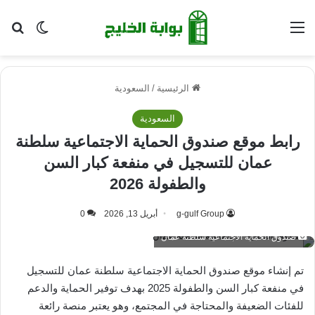
القائمة
بح
الوضع ا
الرئيسية
/
السعودية
السعودية
رابط موقع صندوق الحماية الاجتماعية سلطنة
عمان للتسجيل في منفعة كبار السن
والطفولة 2026
g-gulf Group
أبريل 13, 2026
0
صندوق الحماية الاجتماعية سلطنة عمان
تم إنشاء موقع صندوق الحماية الاجتماعية سلطنة عمان للتسجيل
في منفعة كبار السن والطفولة 2025 بهدف توفير الحماية والدعم
للفئات الضعيفة والمحتاجة في المجتمع، وهو يعتبر منصة رائعة