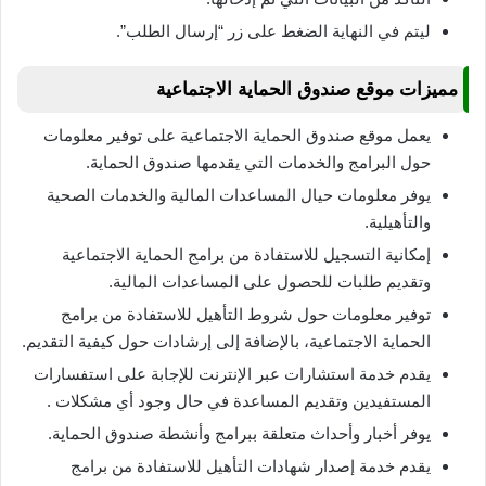
ليتم في النهاية الضغط على زر “إرسال الطلب”.
مميزات موقع صندوق الحماية الاجتماعية
يعمل موقع صندوق الحماية الاجتماعية على توفير معلومات
حول البرامج والخدمات التي يقدمها صندوق الحماية.
يوفر معلومات حيال المساعدات المالية والخدمات الصحية
والتأهيلية.
إمكانية التسجيل للاستفادة من برامج الحماية الاجتماعية
وتقديم طلبات للحصول على المساعدات المالية.
توفير معلومات حول شروط التأهيل للاستفادة من برامج
الحماية الاجتماعية، بالإضافة إلى إرشادات حول كيفية التقديم.
يقدم خدمة استشارات عبر الإنترنت للإجابة على استفسارات
المستفيدين وتقديم المساعدة في حال وجود أي مشكلات .
يوفر أخبار وأحداث متعلقة ببرامج وأنشطة صندوق الحماية.
يقدم خدمة إصدار شهادات التأهيل للاستفادة من برامج