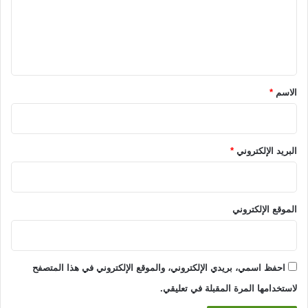
ع
ل
ي
ق
*
الاسم
*
البريد الإلكتروني
*
الموقع الإلكتروني
احفظ اسمي، بريدي الإلكتروني، والموقع الإلكتروني في هذا المتصفح
لاستخدامها المرة المقبلة في تعليقي.