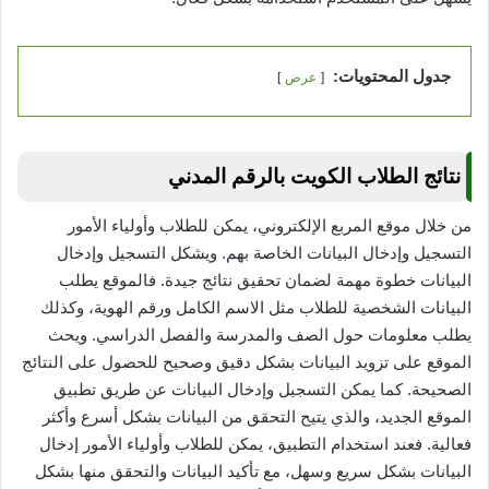
جدول المحتويات:
عرض
نتائج الطلاب الكويت بالرقم المدني
من خلال موقع المربع الإلكتروني، يمكن للطلاب وأولياء الأمور
التسجيل وإدخال البيانات الخاصة بهم. ويشكل التسجيل وإدخال
البيانات خطوة مهمة لضمان تحقيق نتائج جيدة. فالموقع يطلب
البيانات الشخصية للطلاب مثل الاسم الكامل ورقم الهوية، وكذلك
يطلب معلومات حول الصف والمدرسة والفصل الدراسي. ويحث
الموقع على تزويد البيانات بشكل دقيق وصحيح للحصول على النتائج
الصحيحة. كما يمكن التسجيل وإدخال البيانات عن طريق تطبيق
الموقع الجديد، والذي يتيح التحقق من البيانات بشكل أسرع وأكثر
فعالية. فعند استخدام التطبيق، يمكن للطلاب وأولياء الأمور إدخال
البيانات بشكل سريع وسهل، مع تأكيد البيانات والتحقق منها بشكل