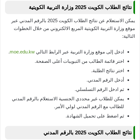
نتائج الطلاب الكويت 2025 وزارة التربية الكويتية
يمكن الاستعلام عن نتائج الطلاب الكويت 2025 بالرقم المدني عبر
موقع وزارة التربية الكويتية المربع الالكتروني من خلال الخطوات
التالية:
ادخل إلى موقع وزارة التربية عبر الرابط التالي
moe.edu.kw
.
اختر قائمة الطالب من التبويبات أعلى الصفحة.
اختر نتائج الطلبة.
أدخل الرقم المدني.
ثم ادخل الرقم التسلسلي.
يمكن للطلاب غير محددي الجنسية الاستعلام بالرقم المدني
للطالب مع الرقم المدني لولي الأمر.
ثم اضغط على تحميل الشهادة.
نتائج الطلاب الكويت 2025 بالرقم المدني