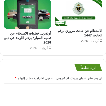
الاستعلام عن حادث مروري برقم
أونلاين.. خطوات الاستعلام عن
الحادث 1447
تعميم السيارة برقم اللوحة في دبي
أبريل 13, 2026
2026
أبريل 13, 2026
اترك تعليقاً
لن يتم نشر عنوان بريدك الإلكتروني.
الحقول الإلزامية مشار إليها بـ
*
ا
ل
ت