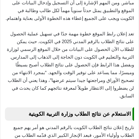
مباشر. ومن المهم الإشارة إلى أن التسجيل وإدخال البيانات على
الموقع والتطبيق يمثل حدثاً سنوياً مهماً لكل طالب وطالبة في
الكويت ويجب على الجميع إعطاء هذه الخطوة الأولى بعناية واهتمام.
تعد إعلان رابط الموقع خطوة مهمة جدًا في تسهيل عملية الحصول
على نتائج الطلاب بالرقم المدني 2025 في الكويت. حيث يمكن
للطلاب الآن الحصول على البيانات من خلال الموقع الرسمي لوزارة
التربية والتعليم في الكويت دون الحاجة إلى الذهاب إلى المدارس.
وبفضل هذا الرابط فإن الحصول على نتائج الطلاب أصبح بسيطًا
وميسرًا، مما يساعد على توفير الوقت والجهد. “بمجرد الانتهاء من
تصحيح الأوراق ومراجعتها جيدا سيتم عرضها”، وهذا يعني أن الطلاب
لن يضطروا إلى الانتظار طويلاً لمعرفة نتائجهم كما كان يحدث في
السابق.
الاستعلام عن نتائج الطلاب وزارة التربية الكويتية
تاريخ إعلان نتائج الطلاب الكويت بالرقم المدني هو أمر يهم جميع
الطلاب وأولياء الأمور، فبعد الإنجاز الكبير الذي قدّمه الطلاب من