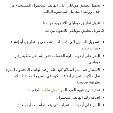
تحميل تطبيق موبايلي على الهاتف المحمول المستخدم من
خلال روابط التحميل المباشرة التالية:
تنزيل تطبيق موبايلي للأندرويد من
هنا
.
تنزيل تطبيق موبايلي للآيفون من
هنا
.
تسجيل الدخول إلى الحساب الشخصي بالتطبيق، أو إنشاء
حساب جديد.
النقر على أيقونة إدارة الحساب حتى يتم نقل ملكية رقم
موبايلي .
الانتظار حتى يتم استلام كود على رقم الهاتف المحمول المراد
نقل ملكيته، ثم يتم إضافة الكود في المربع المحدد لذلك
بطريقة صحيحة.
تحديد نوع هوية الفرد المواد
نقل ملكية
الرقم له.
إضافة رقم الهاتف المحمول.
النقر على أيقونة استمرار حتى يتم إتمام العملية بنجاح.