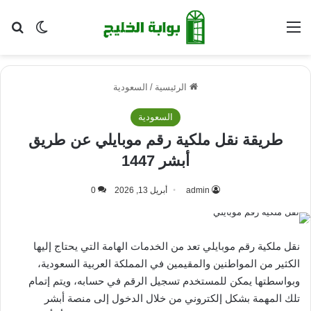
القائمة
بح
الوضع ا
الرئيسية
/
السعودية
السعودية
طريقة نقل ملكية رقم موبايلي عن طريق
أبشر 1447
admin
أبريل 13, 2026
0
نقل ملكية رقم موبايلي تعد من الخدمات الهامة التي يحتاج إليها
الكثير من المواطنين والمقيمين في المملكة العربية السعودية،
وبواسطتها يمكن للمستخدم تسجيل الرقم في حسابه، ويتم إتمام
تلك المهمة بشكل إلكتروني من خلال الدخول إلى منصة أبشر