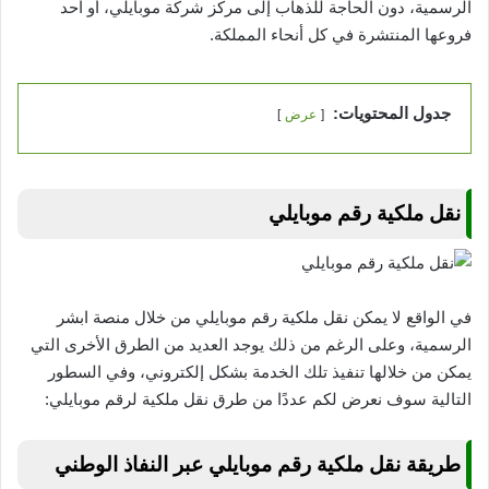
الرسمية، دون الحاجة للذهاب إلى مركز شركة موبايلي، أو أحد
فروعها المنتشرة في كل أنحاء المملكة.
جدول المحتويات:
عرض
نقل ملكية رقم موبايلي
في الواقع لا يمكن نقل ملكية رقم موبايلي من خلال منصة ابشر
الرسمية، وعلى الرغم من ذلك يوجد العديد من الطرق الأخرى التي
يمكن من خلالها تنفيذ تلك الخدمة بشكل إلكتروني، وفي السطور
التالية سوف نعرض لكم عددًا من طرق نقل ملكية لرقم موبايلي:
طريقة نقل ملكية رقم موبايلي عبر النفاذ الوطني