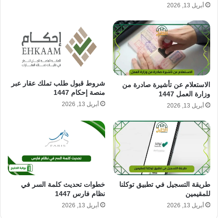
أبريل 13, 2026
شروط قبول طلب تملك عقار عبر
الاستعلام عن تأشيرة صادرة من
منصة إحكام 1447
وزارة العمل 1447
أبريل 13, 2026
أبريل 13, 2026
طريقة التسجيل في تطبيق توكلنا
خطوات تحديث كلمة السر في
للمقيمين
نظام فارس 1447
أبريل 13, 2026
أبريل 13, 2026