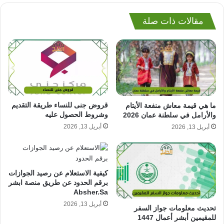
مقالات ذات صلة
قروض جنى للنساء طريقة التقديم
ما هي قيمة معاش منفعة الأيتام
وشروط الحصول عليه
والأرامل في سلطنة عمان 2026
أبريل 13, 2026
أبريل 13, 2026
كيفية الاستعلام عن رصيد الجوازات
برقم الحدود عن طريق منصة ابشر
Absher.Sa
أبريل 13, 2026
تحديث معلومات جواز السفر
للمقيمين أبشر أعمال 1447