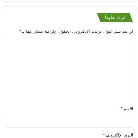
اترك تعليقاً
لن يتم نشر عنوان بريدك الإلكتروني.
الحقول الإلزامية مشار إليها بـ
*
ا
ل
ت
ع
ل
ي
ق
*
الاسم
*
البريد الإلكتروني
*