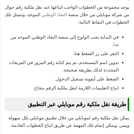
يوجد مجموعة من الخطوات الواجب اتباعها عند نقل ملكية رقم جوال
من شركة موبايلي من خلال منصة
النفاذ الوطني
الموحد، وتتمثل تلك
الخطوات في النقاط التالية:
في البداية يجب الولوج إلى منصة النفاذ الوطني الموحد من
هنا
.
النقر على زر الضغط هنا.
تدوين اسم المستخدم، ثم يتم كتابة رقم المرور في المربعات
المحددة لذلك بطريقة صحيحة.
الضغط على أيقونة تسجيل الدخول.
اتباع التعليمات اللازمة لنقل ملكية الرقم بنجاح.
طريقة نقل ملكية رقم موبايلي عبر التطبيق
يمكن نقل ملكية رقم لموبايلي من خلال تطبيق موبايلي بكل سهولة
ويسر، ويمكن إتمام تلك المهمة عن طريق اتباع الخطوات القادمة: