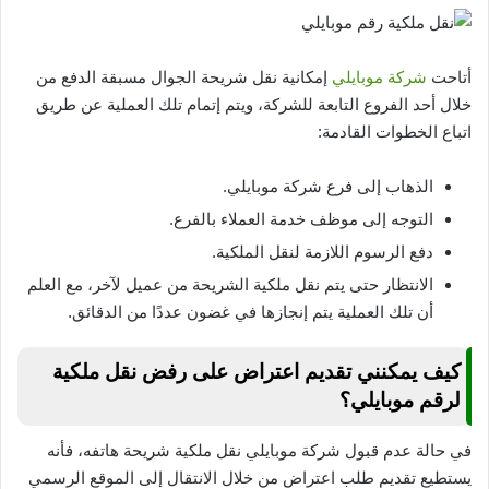
أتاحت
شركة موبايلي
إمكانية نقل شريحة الجوال مسبقة الدفع من
خلال أحد الفروع التابعة للشركة، ويتم إتمام تلك العملية عن طريق
اتباع الخطوات القادمة:
الذهاب إلى فرع شركة موبايلي.
التوجه إلى موظف خدمة العملاء بالفرع.
دفع الرسوم اللازمة لنقل الملكية.
الانتظار حتى يتم نقل ملكية الشريحة من عميل لآخر، مع العلم
أن تلك العملية يتم إنجازها في غضون عددًا من الدقائق.
كيف يمكنني تقديم اعتراض على رفض نقل ملكية
لرقم موبايلي؟
في حالة عدم قبول شركة موبايلي نقل ملكية شريحة هاتفه، فأنه
يستطيع تقديم طلب اعتراض من خلال الانتقال إلى الموقع الرسمي