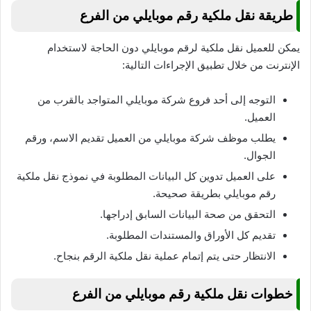
طريقة نقل ملكية رقم موبايلي من الفرع
يمكن للعميل نقل ملكية لرقم موبايلي دون الحاجة لاستخدام
الإنترنت من خلال تطبيق الإجراءات التالية:
التوجه إلى أحد فروع شركة موبايلي المتواجد بالقرب من
العميل.
يطلب موظف شركة موبايلي من العميل تقديم الاسم، ورقم
الجوال.
على العميل تدوين كل البيانات المطلوبة في نموذج نقل ملكية
رقم موبايلي بطريقة صحيحة.
التحقق من صحة البيانات السابق إدراجها.
تقديم كل الأوراق والمستندات المطلوبة.
الانتظار حتى يتم إتمام عملية نقل ملكية الرقم بنجاح.
خطوات نقل ملكية رقم موبايلي من الفرع