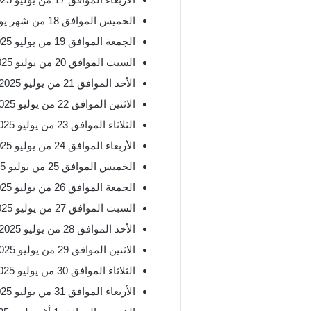
الخميس الموافق 18 من شهر يوليو 2025، و 12 من محرم .1447
الجمعة الموافق 19 من يوليو 2025، و 13 من محرم 1447.
السبت الموافق 20 من يوليو 2025، و 14 من محرم 1447.
الأحد الموافق 21 من يوليو 2025، و 15 من محرم 1447
الاثنين الموافق 22 من يوليو 2025، و 16 من محرم 1447
الثلاثاء الموافق 23 من يوليو 2025، و 17 من محرم 1447
الأربعاء الموافق 24 من يوليو 2025، 18 من محرم 1447.
الخميس الموافق 25 من يوليو 2025، و 19 من محرم 1447.
الجمعة الموافق 26 من يوليو 2025، و20 من محرم 1447
السبت الموافق 27 من يوليو 2025، 21 من محرم 1447.
الأحد الموافق 28 من يوليو 2025، و 22 من محرم 1447.
الاثنين الموافق 29 من يوليو 2025، و 23 من محرم 1447.
الثلاثاء الموافق 30 من يوليو 2025، و 24 من محرم 1447.
الأربعاء الموافق 31 من يوليو 2025، و 25 من محرم 1447