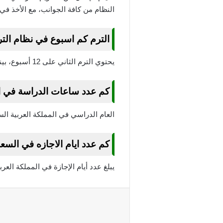
النظام من كافة الجوانب، مع الأخذ في ا
الترم كم اسبوع في نظام الت
يحتوي الترم الثاني على 12 أسبوع، بينما يحتوي الترم الثالث على 13 أسبوع.
كم عدد ساعات الدراسة في ا
العام الدراسي في المملكة العربية السعودية ينقسم إلى 3 فصول 
كم عدد ايام الاجازه في السع
يبلغ عدد أيام الإجازة في المملكة العربية السعودية 0