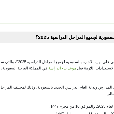
عودية لجميع المراحل الدراسية 2025؟
هناك الكثير من التساؤلات حول كم باقي 
لاستعدادات اللازمة قبل
موعد بدء الدراسة
في المملكة العربية السعودية،
لى المدارس وبداية العام الدراسي الجديد بالسعودية، وذلك لمختلف المراح
تالي: