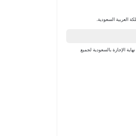
14، وذلك بعد نهاية الإجازة بالسعودية لجميع