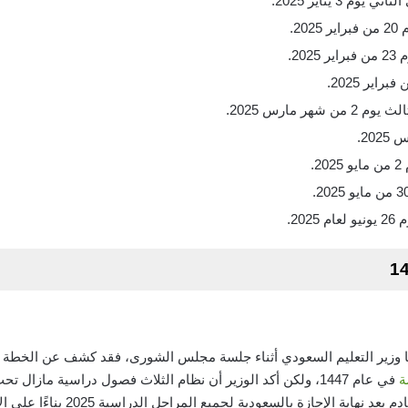
 3 يناير 2025.
2.
2.
ر مارس 2025.
.
20.
 وزير التعليم السعودي أثناء جلسة مجلس الشورى، فقد كشف عن الخطة الم
ة
في عام 1447، ولكن أكد الوزير أن نظام الثلاث فصول دراسية مازال
سيتم الإعلان عن التقويم الدراسي الق