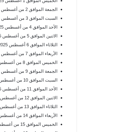
الخميس الموافق 1 أغسطس 2025، و 26 من محرم 1447.
الجمعة الموافق 2 من أغسطس 2025، و 27 من محرم 1447.
السبت الموافق 3 من أغسطس 2025، و 28 من محرم 1447.
الأحد الموافق 4 من أغسطس 2025، و 29 محرم 1447.
الاثنين الموافق 5 من أغسطس 2025، 1 صفر 1447.
الثلاثاء الموافق 6 أغسطس 2025، و2 صفر 1447.
الأربعاء الموافق 7 من أغسطس 2025، و 3 صفر 1447.
الخميس الموافق 8 من أغسطس 2025، و 4 صفر 1447.
الجمعة الموافق 9 من أغسطس 2025، و 5 صفر 1447.
السبت الموافق 10 من أغسطس 2025، 6 صفر 1447.
الأحد الموافق 11 من أغسطس 2025، و 7 صفر 1447.
الاثنين الموافق 12 من أغسطس 2025، 8 صفر 1447.
الثلاثاء الموافق 13 من أغسطس 2025، و 9 صفر 1447.
الأربعاء الموافق 14 من أغسطس 2025، و 10 صفر 1447.
الخميس الموافق 15 من أغسطس 2025، و 11 صفر 1447.