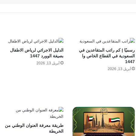
رسميًا | كم راتب المتقاعدين في
الدليل الاجرائي لرياض الاطفال
السعودية في القطاع الخاص وا
بصيغة الوورد 1447
1447
أبريل 13, 2026
أبريل 13, 2026
طريقة معرفة العنوان الوطني من
الخريطة