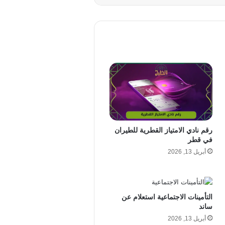
رقم نادي الامتياز القطرية للطيران
في قطر
أبريل 13, 2026
التأمينات الاجتماعية استعلام عن
ساند
أبريل 13, 2026