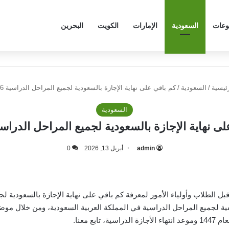
وعات
السعودية
الإمارات
الكويت
البحرين
ئيسية
/
السعودية
/
كم باقي على نهاية الإجازة بالسعودية لجميع المراحل الدراسية 2026؟
السعودية
ى نهاية الإجازة بالسعودية لجميع المراحل الدراسية 026
admin
أبريل 13, 2026
0
صيفية لجميع المراحل الدراسية في المملكة العربية السعودية، ومن خلال م
بع معنا.