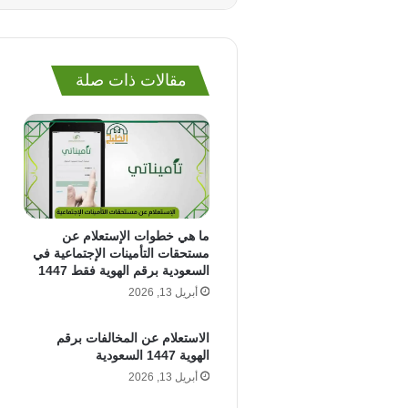
مقالات ذات صلة
ما هي خطوات الإستعلام عن
مستحقات التأمينات الإجتماعية في
السعودية برقم الهوية فقط 1447
أبريل 13, 2026
الاستعلام عن المخالفات برقم
الهوية 1447 السعودية
أبريل 13, 2026