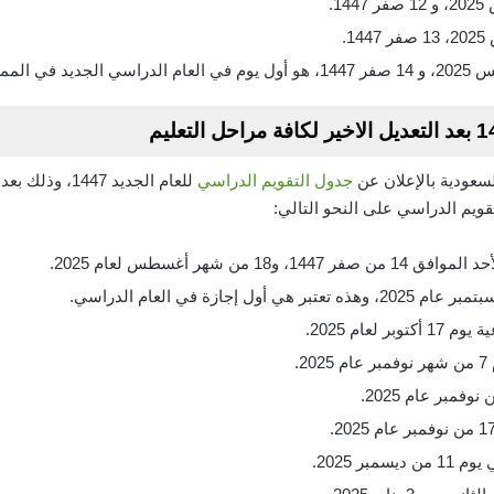
السعودية بالإعلان عن
جدول التقويم الدراسي
للعام الجديد 47
 من شهر أغسطس لعام 2025.
لعام 2025.
.
بر 2025.