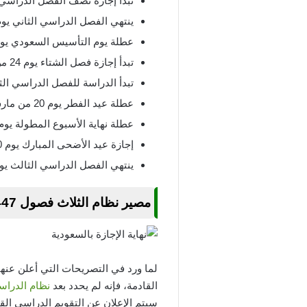
تبدأ إجازة نصف الفصل الدراسي الثاني يوم
ينتهي الفصل الدراسي الثاني يوم 20 من فبراير 025
عطلة يوم التأسيس السعودي يوم 23 من فبراير 025
تبدأ إجازة فصل الشتاء يوم 24 من فبراير 2025.
تبدأ الدراسة للفصل الدراسي الثالث يوم 2 من شه
عطلة عيد الفطر يوم 20 من مارس 2025.
عطلة نهاية الأسبوع المطولة يوم 2 من مايو 2025
إجازة عيد الأضحى المبارك يوم 30 من مايو 2025.
ينتهي الفصل الدراسي الثالث يوم 26 يونيو لعام 25
مصير نظام الثلاث فصول 1447
لما ورد في التصريحات التي أعلن عنها
القادمة، فإنه لم يحدد بعد
نظام الدراس