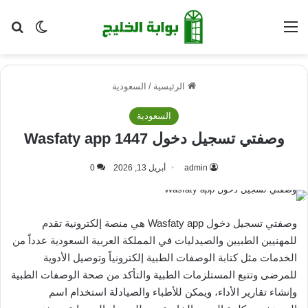
القائمة
بح
الوضع ا
الرئيسية
/
السعودية
السعودية
وصفتي تسجيل دخول 1447 Wasfaty app
admin
أبريل 13, 2026
0
وصفتي تسجيل دخول Wasfaty app هي منصة إلكترونية تقدم
للمهنيين الطبيين والصيدليات في المملكة العربية السعودية عدداً من
الخدمات مثل كتابة الوصفات الطبية إلكترونياً وتوصيل الأدوية
للمرضى وتتبع المستلزمات الطبية والتأكد من صحة الوصفات الطبية
وإنشاء تقارير الأداء، ويمكن للأطباء والصيادلة استخدام اسم