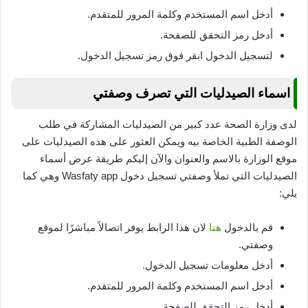
أدخل اسم المستخدم وكلمة المرور للمتقدم.
أدخل رمز التحقق للصفحة.
لتسجيل الدخول انقر فوق رمز تسجيل الدخول.
اسماء الصيدليات التي تصرف وصفتي
لدى وزارة الصحة عدد كبير من الصيدليات المشاركة في طلب
الوصفة الطبية الخاصة بيه ويمكن العثور على هذه الصيدليات على
موقع الوزارة بالاسم والعنوان والآن إليكم طريقة عرض أسماء
الصيدليات التي تملأ وصفتي تسجيل دخول Wasfaty app وهي كما
يلي:
قم بالدخول
هنا
لان هذا الرابط يوفر اتصالاً مباشرًا لموقع
وصفتي.
أدخل معلومات تسجيل الدخول.
أدخل اسم المستخدم وكلمة المرور للمتقدم.
أدخل رمز التحقق للصفحة.