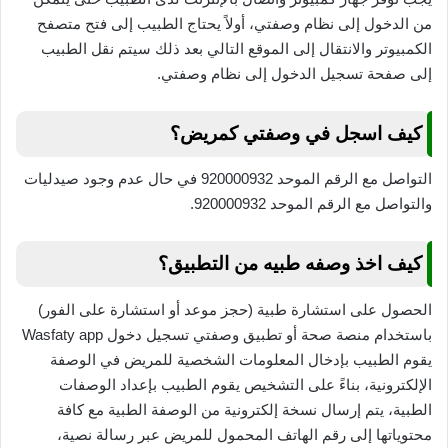
من الدخول إلى نظام وصفتي، أولاً يحتاج الطبيب إلى فتح متصفح
الكمبيوتر والانتقال إلى الموقع التالي بعد ذلك سيتم نقل الطبيب
إلى صفحة تسجيل الدخول إلى نظام وصفتي.
كيف اسجل في وصفتي كمريض؟
التواصل مع الرقم الموحد 920000932 في حال عدم وجود صيدليات
والتواصل مع الرقم الموحد 920000932.
كيف اخذ وصفه طبيه من التطبيق؟
الحصول على استشارة طبية (حجز موعد أو استشارة على الفور)
باستخدام منصة صحة أو تطبيق وصفتي تسجيل دخول Wasfaty app
يقوم الطبيب بإدخال المعلومات الشخصية للمريض في الوصفة
الإلكترونية، بناءً على التشخيص يقوم الطبيب بإعداد الوصفات
الطبية، يتم إرسال نسخة إلكترونية من الوصفة الطبية مع كافة
محتوياتها إلى رقم الهاتف المحمول للمريض عبر رسالة نصية،