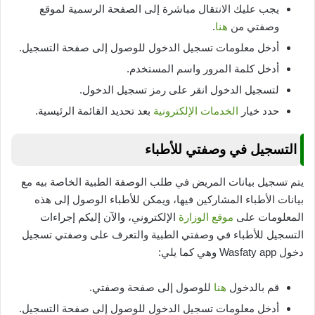
يجب عليك الانتقال مباشرة إلى الصفحة الرسمية لموقع
وصفتي من
هنا
.
أدخل معلومات تسجيل الدخول للوصول إلى صفحة التسجيل.
أدخل كلمة المرور واسم المستخدم.
لتسجيل الدخول انقر على رمز تسجيل الدخول.
حدد خيار
الخدمات الإلكترونية
بعد تحديد القائمة الرئيسية.
التسجيل في وصفتي للأطباء
يتم تسجيل بيانات المريض في طلب الوصفة الطبية الخاصة بيه مع
بيانات الأطباء المشاركين فيها، ويمكن للأطباء الوصول إلى هذه
المعلومات على
موقع الوزارة
الإلكتروني، والآن إليكم إجراءات
التسجيل للأطباء في وصفتي الطبية والتعرف على وصفتي تسجيل
دخول Wasfaty app وهي كما يلي:
قم بالدخول
هنا
للوصول إلى صفحة وصفتي.
أدخل معلومات تسجيل الدخول للوصول إلى صفحة التسجيل.