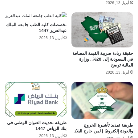
أبريل 13, 2026
تخصصات كلية الطب جامعة الملك
عبدالعزيز 1447
أبريل 13, 2026
حقيقة زيادة ضريبة القيمة المضافة
في السعودية إلى 20%.. وزارة
المالية توضح
أبريل 13, 2026
طريقة تحديث العنوان الوطني في
طريقة تمديد تأشيرة الخروج
بنك الرياض 1447
والعودة إلكترونيًا | لمن خارج البلاد
أبريل 13, 2026