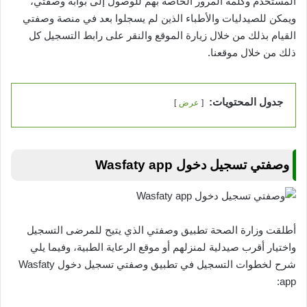
المستخدم وكلمة المرور الخاصة بهم للوصول إلى بوابة وصفتي،
ويمكن للصيدليات والأطباء الذين لم يسجلوا بعد في منصة وصفتي
القيام بذلك من خلال زيارة الموقع والنقر على رابط التسجيل كل
ذلك من خلال موقعنا.
جدول المحتويات:
عرض
وصفتي تسجيل دخول Wasfaty app
أطلقت وزارة الصحة تطبيق وصفتي الذي يتيح للمرضى التسجيل
واختيار أقرب صيدلية لمنزلهم أو موقع الرعاية الطبية، وفيما يلي
شرح لخطوات التسجيل في تطبيق وصفتي تسجيل دخول Wasfaty
app: