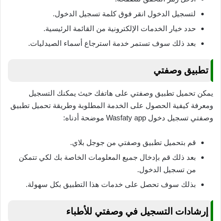
لتسجيل الدخول انقر فوق كلمة تسجيل الدخول.
حدد خيار الخدمات الإلكترونية من القائمة الرئيسية.
بعد ذلك سوف تستمر خدمة استرجاع أسماء الصيدليات.
تطبيق وصفتي
يمكن تحميل تطبيق وصفتي على هاتفك حيث يمكنك التسجيل
ومعرفة كيفية الحصول على الخدمة المطلوبة وطريقة تحميل تطبيق
وصفتي تسجيل دخول Wasfaty app موضحة أدناه:
قم بتحميل تطبيق وصفتي من جوجل بلاي.
بعد ذلك قم بإدخال جميع المعلومات الخاصة بك لكي تتمكن
من تسجيل الدخول.
بذلك سوف تحصل على خدمات هذا التطبيق بكل سهولة.
إرشادات التسجيل في وصفتي للأطباء