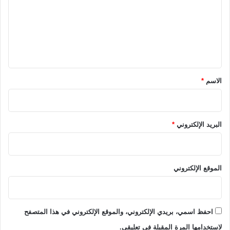
ت
ع
ل
ي
ق
*
الاسم
*
البريد الإلكتروني
*
الموقع الإلكتروني
احفظ اسمي، بريدي الإلكتروني، والموقع الإلكتروني في هذا المتصفح
لاستخدامها المرة المقبلة في تعليقي.